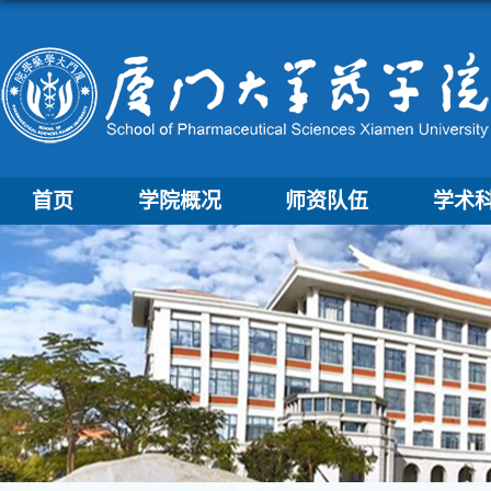
首页
学院概况
师资队伍
学术