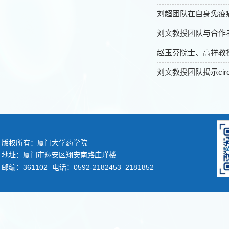
刘超团队在自身免疫
刘文教授团队与合作
赵玉芬院士、高祥教
刘文教授团队揭示ci
版权所有：厦门大学药学院
地址：厦门市翔安区翔安南路庄瑾楼
邮编：361102
电话：0592-2182453 2181852