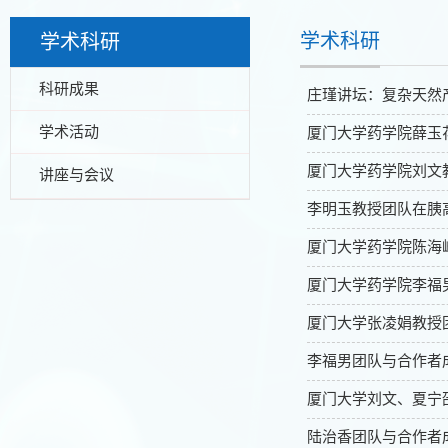
学术科研
学术科研
科研成果
庄瑾讲坛：复杂天然
学术活动
厦门大学药学院薛玉
厦门大学药学院刘文
讲座与会议
李明玉教授团队在胰
厦门大学药学院陈海
厦门大学药学院李福
厦门大学张凌娟教授
李福男团队与合作者
厦门大学刘文、夏宁
陆治香团队与合作者