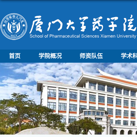
首页
学院概况
师资队伍
学术