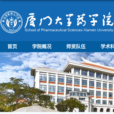
首页
学院概况
师资队伍
学术