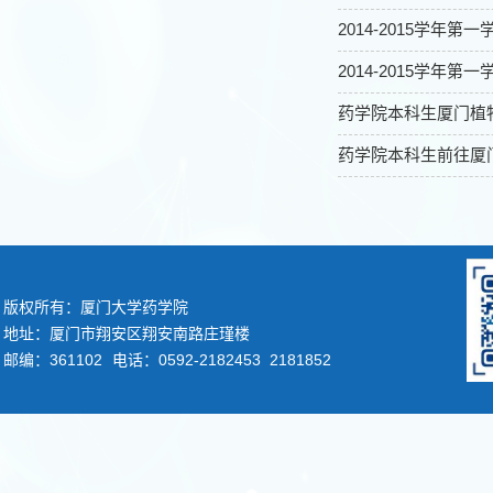
2014-2015学年第
2014-2015学年第
药学院本科生厦门植
药学院本科生前往厦
版权所有：厦门大学药学院
地址：厦门市翔安区翔安南路庄瑾楼
邮编：361102
电话：0592-2182453 2181852