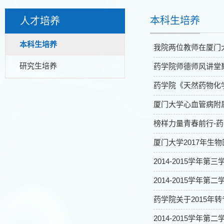
本科生培养
人才培养
本科生培养
我院两位教师在厦门
研究生培养
药学院师德师风讲堂
药学院《天然药物化
厦门大学心血管病附
榜样力量青春前行-药
厦门大学2017年
2014-2015学年第
2014-2015学年第
药学院关于2015年
2014-2015学年第