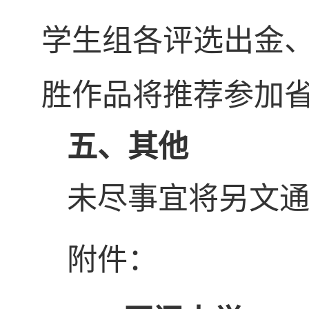
学生组各评选出金
胜作品将推荐参加
五、其他
未尽事宜将另文
附件：