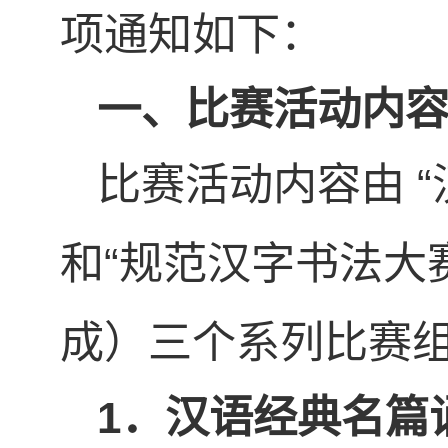
项通知如下：
一、比赛活动内
比赛活动内容由 “
和“规范汉字书法大赛
成）三个系列比赛
1
．汉语经典名篇