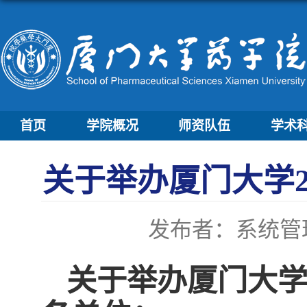
首页
学院概况
师资队伍
学术
关于举办厦门大学2
发布者：系统管
关于举办厦门大学