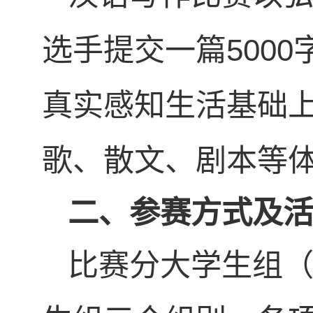
选手提交一篇500
真实感知生活基础
歌、散文、剧本等
二、
参赛方式及
比赛分大学生组