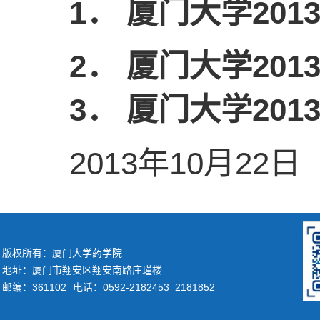
1．
厦门大学20
2．
厦门大学20
3．
厦门大学20
2013年10月22日
版权所有：厦门大学药学院
地址：厦门市翔安区翔安南路庄瑾楼
邮编：361102
电话：0592-2182453 2181852