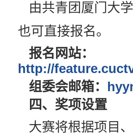
由共青团厦门大
也可直接报名。
报名网站：
http://feature.cu
组委会邮箱：
hyy
四、奖项设置
大赛将根据项目