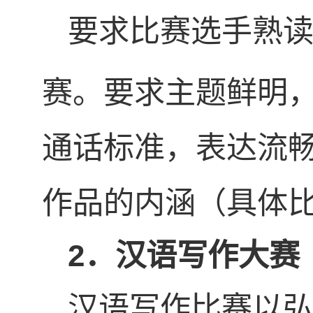
要求比赛选手熟
赛。要求主题鲜明
通话标准，表达流
作品的内涵（具体比
2
．汉语写作大赛
汉语写作比赛以