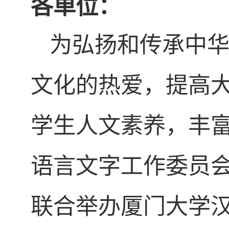
各单位：
为弘扬和传承中
文化的热爱，提高
学生人文素养，丰
语言文字工作委员
联合举办厦门大学