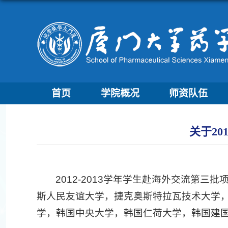
首页
学院概况
师资队伍
关于20
2012-2013学年学生赴海外交流第
斯人民友谊大学，捷克奥斯特拉瓦技术大学
学，韩国中央大学，韩国仁荷大学，韩国建