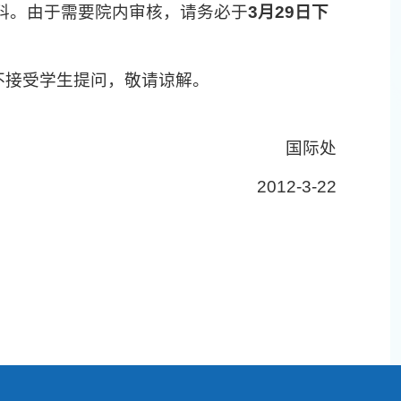
料。由于需要院内审核，请务必于
3月29日下
不接受学生提问，敬请谅解。
国际处
2012-3-22