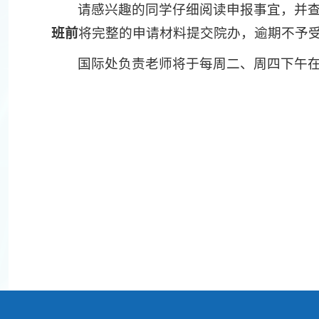
请感兴趣的同学仔细阅读申报事宜，并
班前
将完整的申请材料提交院办，逾期不予
国际处负责老师将于每周二、周四下午在