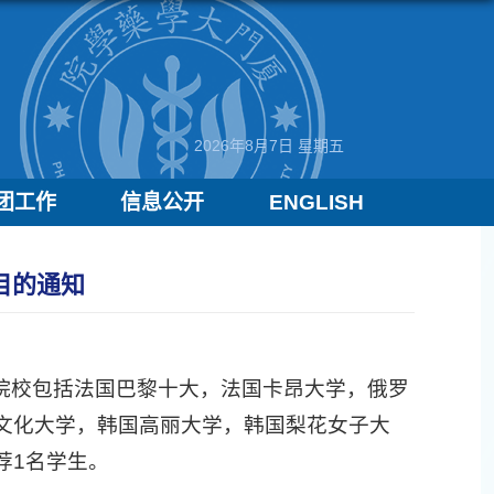
2026年8月7日 星期五
团工作
信息公开
ENGLISH
项目的通知
作院校包括法国巴黎十大，法国卡昂大学，俄罗
文化大学，韩国高丽大学，韩国梨花女子大
荐1名学生。