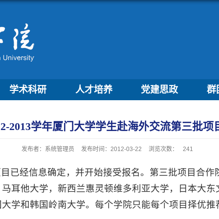
学术科研
人才培养
党建思政
群
12-2013学年厦门大学学生赴海外交流第三批
发布者：系统管理员
发布时间：2012-03-22
浏览次数：
241
三批项目已经信息确定，并开始接受报名。第三批项目合
，马耳他大学，新西兰惠灵顿维多利亚大学，日本大东
国大学和韩国岭南大学。每个学院只能每个项目择优推