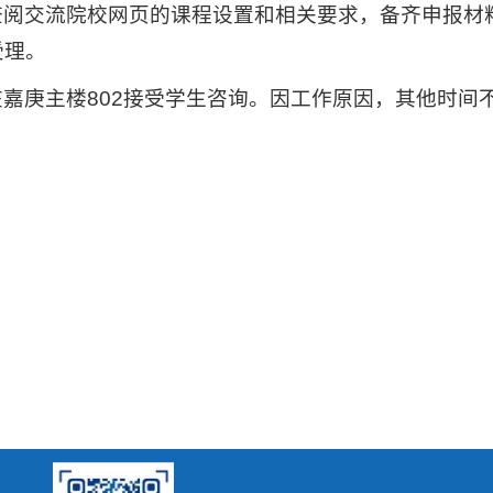
查阅交流院校网页的课程设置和相关要求，备齐申报材
受理。
嘉庚主楼802接受学生咨询。因工作原因，其他时间