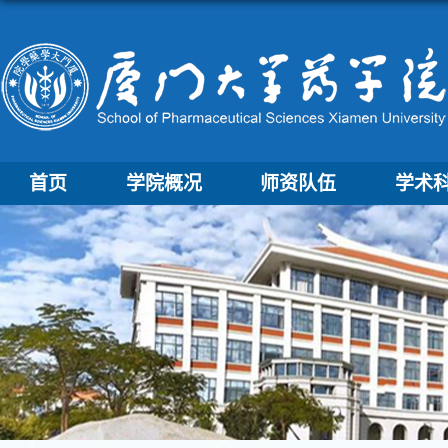
首页
学院概况
师资队伍
学术