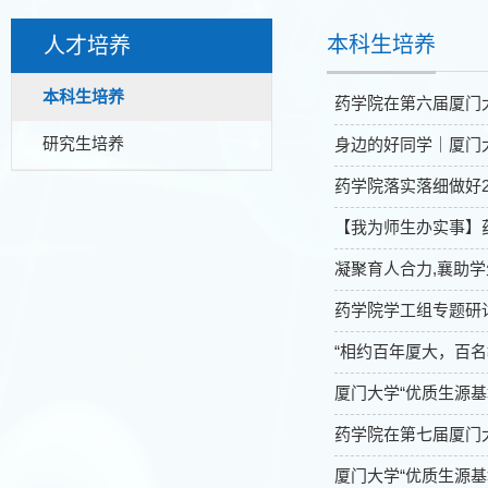
本科生培养
人才培养
本科生培养
药学院在第六届厦门
研究生培养
身边的好同学｜厦门
药学院落实落细做好2
【我为师生办实事】
凝聚育人合力,襄助
药学院学工组专题研
“相约百年厦大，百名
厦门大学“优质生源基
药学院在第七届厦门
厦门大学“优质生源