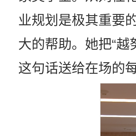
业规划是极其重要
大的帮助。她把“越
这句话送给在场的