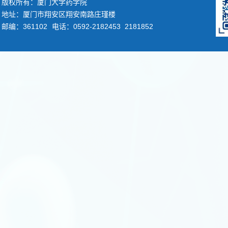
版权所有：厦门大学药学院
地址：厦门市翔安区翔安南路庄瑾楼
邮编：361102
电话：0592-2182453 2181852