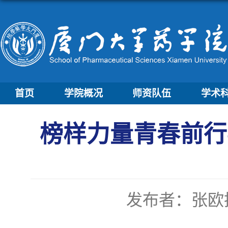
首页
学院概况
师资队伍
学术
榜样力量青春前行
发布者：张欧