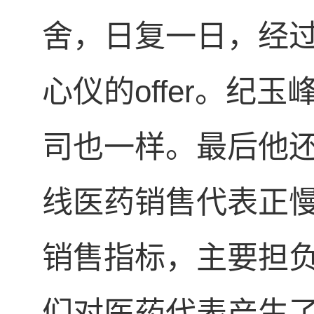
舍，日复一日，经
心仪的offer。
司也一样。最后他
线医药销售代表正
销售指标，主要担
们对医药代表产生