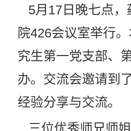
5月17日晚七点
院426会议室举行
究生第一党支部、第
办。交流会邀请到
经验分享与交流。
三位优秀师兄师