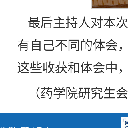
最后主持人对本
有自己不同的体会
这些收获和体会中
（药学院研究生