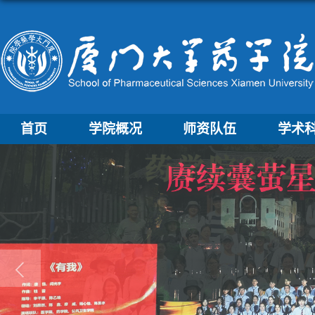
首页
学院概况
师资队伍
学术