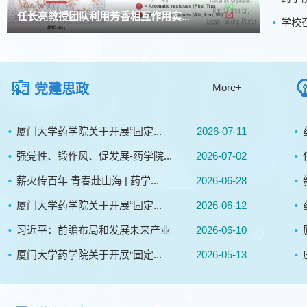
任长亮教授团队利用芳香相互作用实...
学校
党建思政
More+
厦门大学药学院关于开展“固定...
2026-07-11
强党性、锻作风、促发展-药学院...
2026-07-02
薪火传百年 青春赴山海 | 药学...
2026-06-28
厦门大学药学院关于开展“固定...
2026-06-12
习近平：前瞻布局和发展未来产业
2026-06-10
厦门大学药学院关于开展“固定...
2026-05-13