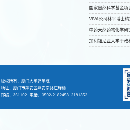
国家自然科学基金项
VIVA公司林平博士
中药天然药物化学研
加利福尼亚大学于政
版权所有：厦门大学药学院
地址：厦门市翔安区翔安南路庄瑾楼
邮编：361102
电话：0592-2182453 2181852