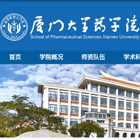
首页
学院概况
师资队伍
学术