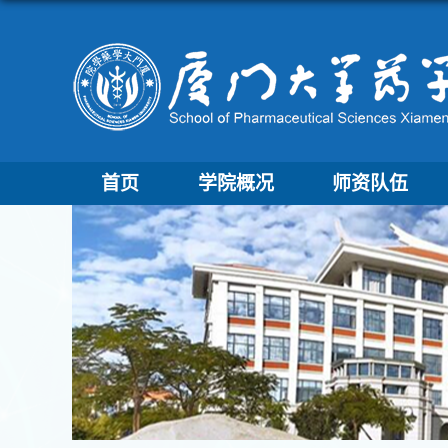
首页
学院概况
师资队伍