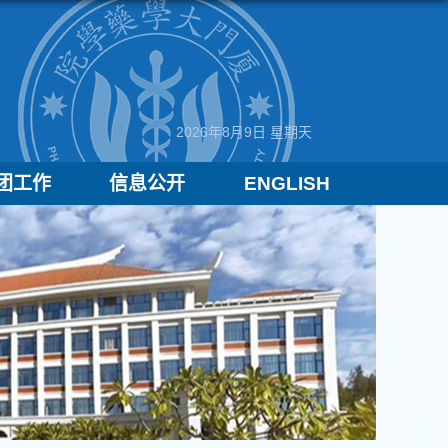
2026年8月9日 星期天
团工作
信息公开
ENGLISH