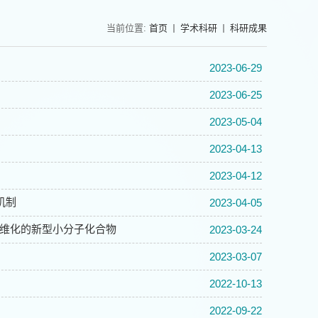
当前位置:
首页
学术科研
科研成果
2023-06-29
2023-06-25
2023-05-04
2023-04-13
2023-04-12
机制
2023-04-05
纤维化的新型小分子化合物
2023-03-24
2023-03-07
2022-10-13
2022-09-22