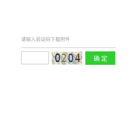
请输入验证码下载附件