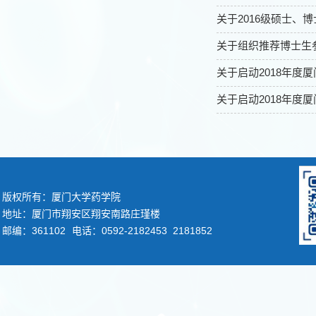
关于2016级硕士、
关于组织推荐博士生参
关于启动2018年
关于启动2018年
版权所有：厦门大学药学院
地址：厦门市翔安区翔安南路庄瑾楼
邮编：361102
电话：0592-2182453 2181852