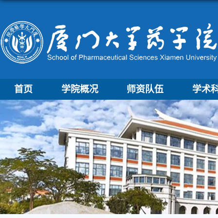
首页
学院概况
师资队伍
学术