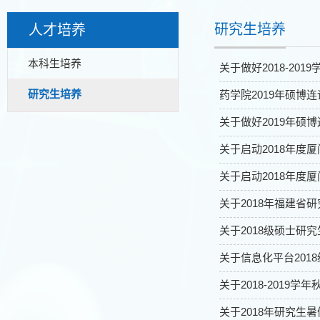
研究生培养
人才培养
本科生培养
关于做好2018-20
研究生培养
药学院2019年硕博
关于做好2019年硕
关于启动2018年
关于启动2018年
关于2018年福建省
关于2018级硕士研
关于信息化平台201
关于2018-201
关于2018年研究生