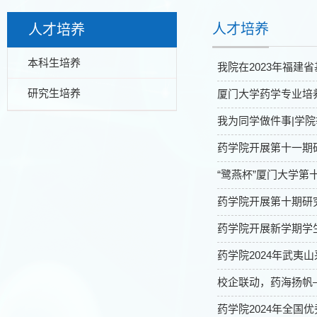
人才培养
人才培养
本科生培养
我院在2023年福建
研究生培养
厦门大学药学专业培养方
我为同学做件事|学院
药学院开展第十一期
“鹭燕杯”厦门大学第
药学院开展第十期研
药学院开展新学期学
药学院2024年武夷
校企联动，药海扬帆—
药学院2024年全国