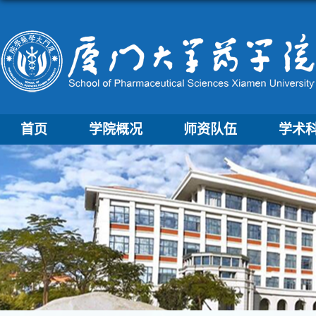
首页
学院概况
师资队伍
学术