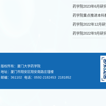
药学院2023年6月
药学院重点推进本科
药学院2022年12
药学院2022年9月
版权所有：厦门大学药学院
地址：厦门市翔安区翔安南路庄瑾楼
邮编：361102
电话：0592-2182453 2181852