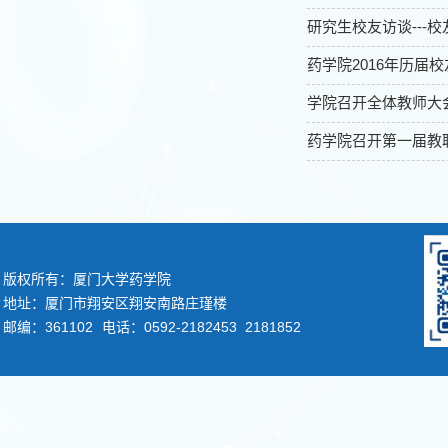
研究生校友访谈---
药学院2016年历届
学院召开全体教师大
药学院召开第一届教
版权所有：厦门大学药学院
地址：厦门市翔安区翔安南路庄瑾楼
邮编：361102
电话：0592-2182453 2181852