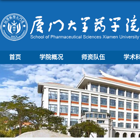
首页
学院概况
师资队伍
学术