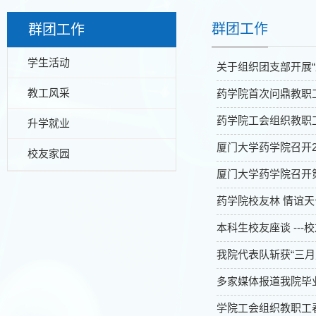
群团工作
群团工作
学生活动
关于组织团支部开展“
教工风采
药学院首次问鼎教职
药学院工会组织教职
升学就业
厦门大学药学院召开2
校友家园
厦门大学药学院召开
药学院校友林 情谊
本科生校友座谈 --
我院代表队斩获“三月
多家媒体报道我院毕
学院工会组织教职工