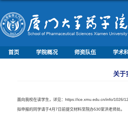
首页
学院概况
师资队伍
学术
关于
面向我校在读学生，详见：https://ice.xmu.edu.cn/info/1026/12
拟申报的同学请于4月7日前提交材料至院办530室洪老师处。