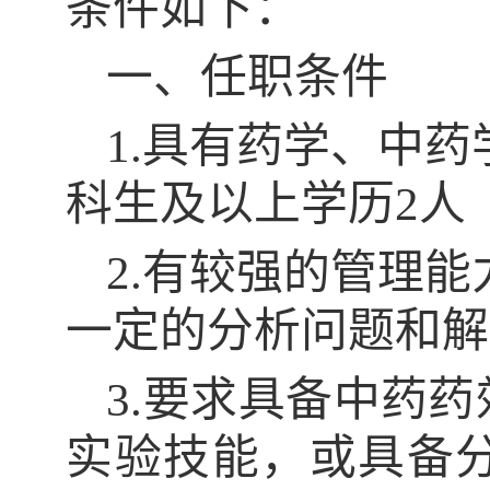
条件如下：
一、任职条件
1.具有药学、中
科生及以上学历2人
2.有较强的管理
一定的分析问题和解
3.要求具备中药
实验技能，或具备