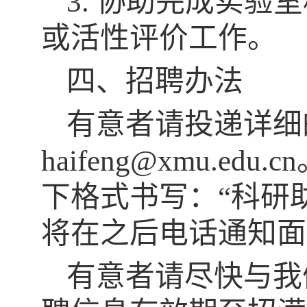
3. 协助完成实
或活性评价工作。
四、招聘办法
有意者请投递详细的
haifeng@xmu.
下格式书写：“科研
将在之后电话通知面
有意者请尽快与我