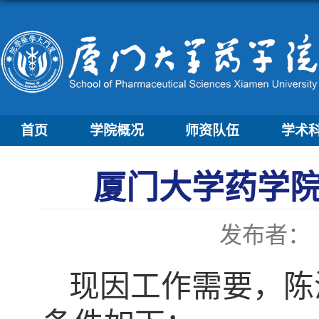
首页
学院概况
师资队伍
学术
厦门大学药学
发布者：
现因工作需要，陈