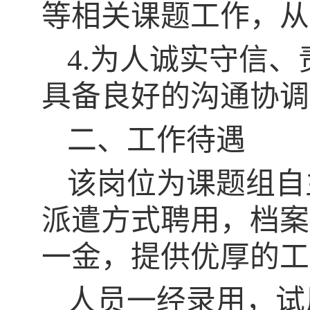
等相关课题工作，从
4.为人诚实守信
具备良好的沟通协调
二、工作待遇
该岗位为课题组自
派遣方式聘用，档案
一金，提供优厚的工
人员一经录用，试