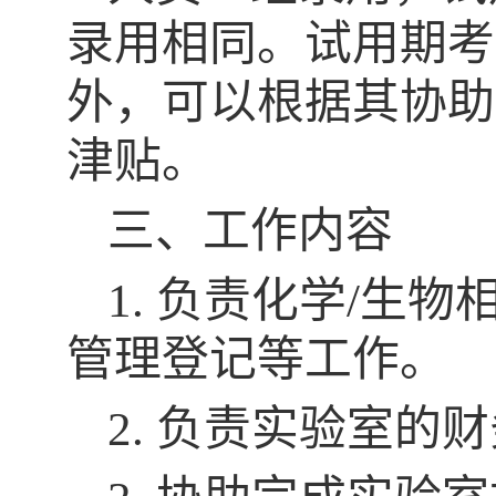
录用相同。试用期考
外，可以根据其协助
津贴。
三、工作内容
1. 负责化学/
管理登记等工作。
2. 负责实验室的