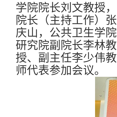
学院院长刘文教授，
院长（主持工作）张
庆山，公共卫生学院
研究院副院长李林教
授、副主任李少伟教
师代表参加会议。