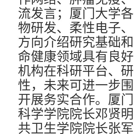
流发言；厦门大学各
物研发、柔性电子、
方向介绍研究基础和
命健康领域具有良好
机构在科研平台、研
性，未来可进一步围
开展务实合作。厦门
科学学院院长邓贤明
共卫生学院院长张军