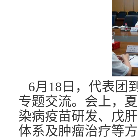
6月18日，代表
专题交流。会上，夏
染病疫苗研发、戊肝
体系及肿瘤治疗等方