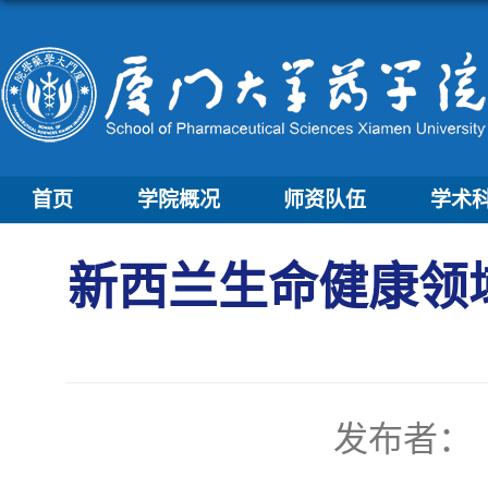
首页
学院概况
师资队伍
学术
新西兰生命健康领
发布者：