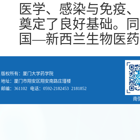
医学、感染与免疫、
奠定了良好基础。同
国—新西兰生物医药
版权所有：厦门大学药学院
地址：厦门市翔安区翔安南路庄瑾楼
邮编：361102
电话：0592-2182453 2181852
南