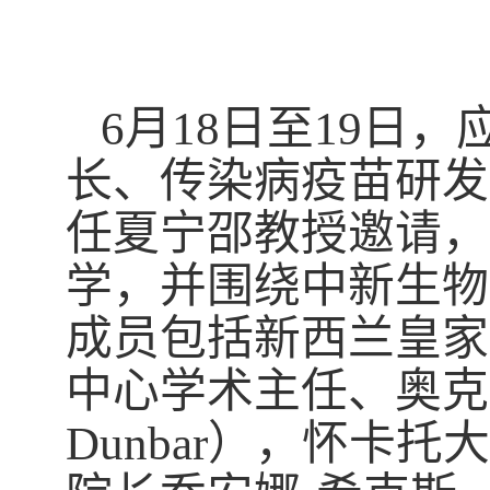
6月18日至19日
长、传染病疫苗研发
任夏宁邵教授邀请，
学，并围绕中新生物
成员包括新西兰皇家
中心学术主任、奥克
Dunbar），怀卡