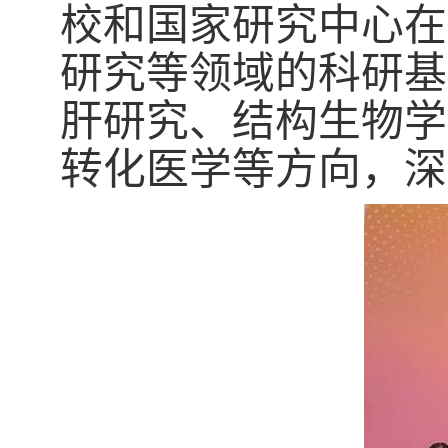
校和国家研究中心在
研究等领域的科研基
肝研究、结构生物学
转化医学等方向，深