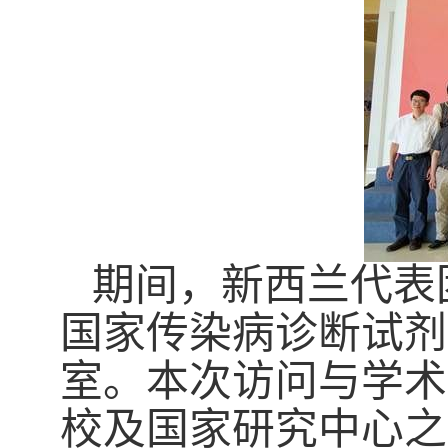
期间，新西兰代表
国家传染病诊断试剂
室。本次访问与学术
校及国家研究中心之