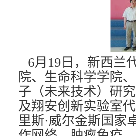
6月19日，新西
院、生命科学学院、
子（未来技术）研究
及翔安创新实验室代
里斯·威尔金斯国家
作网络、肿瘤免疫、