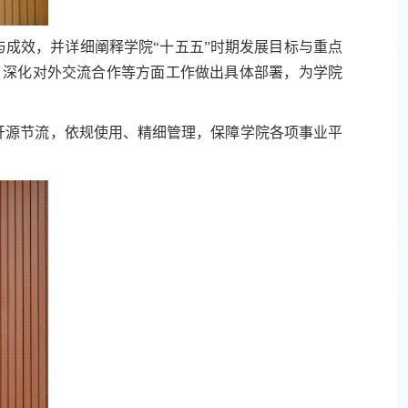
展与成效，并详细阐释学院“十五五”时期发展目标与重点
、深化对外交流合作等方面工作做出具体部署，为学院
、开源节流，依规使用、精细管理，保障学院各项事业平