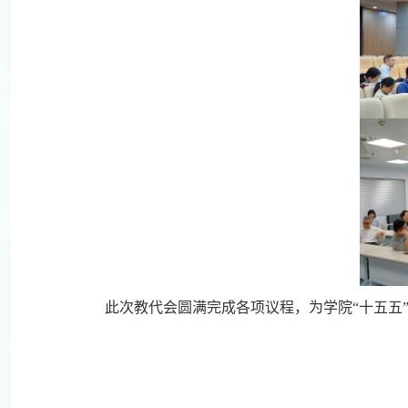
此次教代会圆满完成各项议程，为学院“十五五