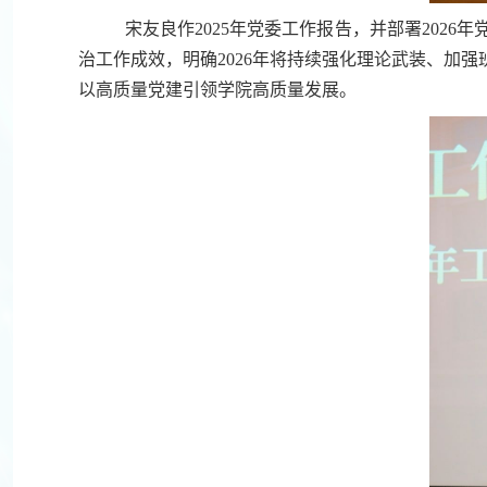
宋友良作2025年党委工作报告，并部署20
治工作成效，明确2026年将持续强化理论武装、加
以高质量党建引领学院高质量发展。