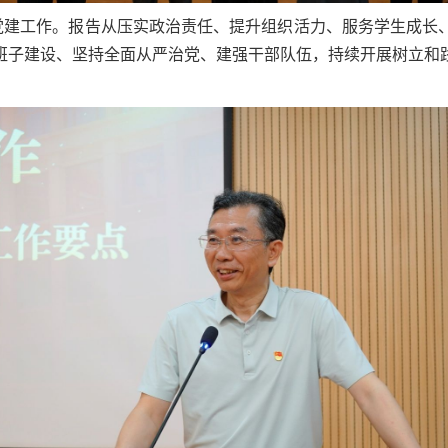
26年党建工作。报告从压实政治责任、提升组织活力、服务学生成
强班子建设、坚持全面从严治党、建强干部队伍，持续开展树立