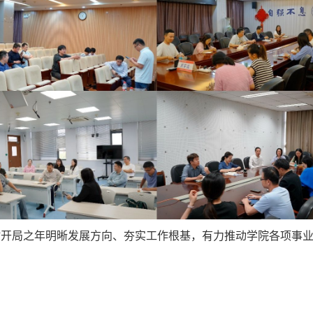
”开局之年明晰发展方向、夯实工作根基，有力推动学院各项事