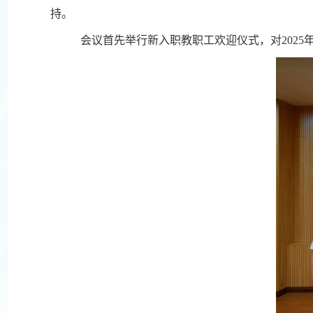
持。
会议首先举行新入职教职工欢迎仪式，对202