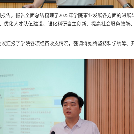
规划报告。报告全面总结梳理了2025年学院事业发展各方面的进
、优化人才队伍建设、强化科研自主创新、提高社会服务效能
向会议汇报了学院各项经费收支情况，强调将始终坚持科学统筹