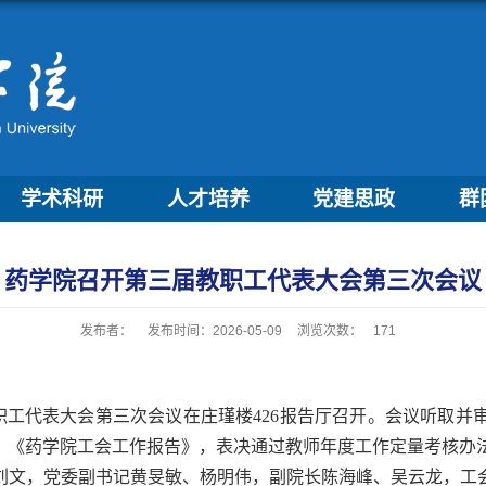
学术科研
人才培养
党建思政
群
药学院召开第三届教职工代表大会第三次会议
发布者：
发布时间：2026-05-09
浏览次数：
171
教职工代表大会第三次会议在庄瑾楼426报告厅召开。会议听取并
告》《药学院工会工作报告》，表决通过教师年度工作定量考核办
刘文，党委副书记黄旻敏、杨明伟，副院长陈海峰、吴云龙，工