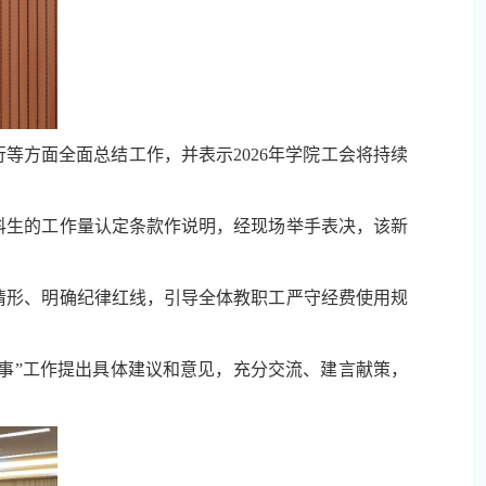
行等方面全面总结工作，并表示2026年学院工会将持续
科生的工作量认定条款作说明，经现场举手表决，该新
情形、明确纪律红线，引导全体教职工严守经费使用规
实事”工作提出具体建议和意见，充分交流、建言献策，