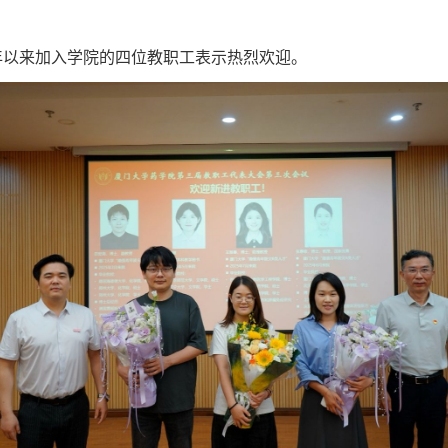
5年以来加入学院的四位教职工表示热烈欢迎。