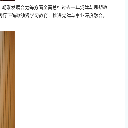
长、凝聚发展合力等方面全面总结过去一年党建与思想政
和践行正确政绩观学习教育，推进党建与事业深度融合，