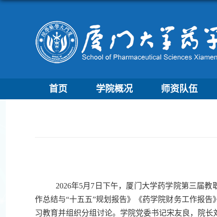
首页
学院概况
师资队伍
2026年5月7日下午，厦门大学药学院第三届
作总结与“十五五”规划报告》《药学院财务工作报
习教育并组织分组讨论。学院党委书记宋友良，院长