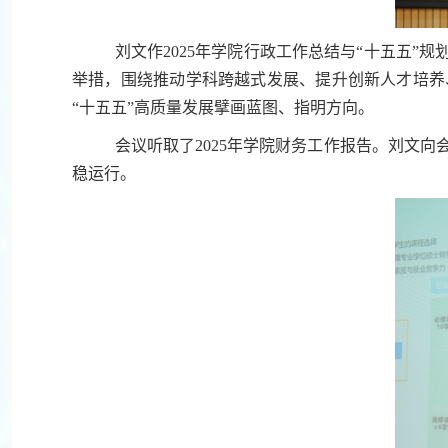
刘文作2025年学院行政工作总结与“十五五”
举措，围绕推动学科跨越式发展、提升创新人才培养
“十五五”高质量发展擘画蓝图、指明方向。
会议听取了2025年学院财务工作报告。刘文
稳运行。