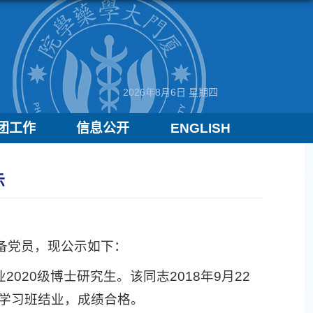
2026年8月6日 星期四
团工作
信息公开
ENGLISH
示
备党员，现公示如下：
20级博士研究生。该同志2018年9月22
识学习班结业，成绩合格。