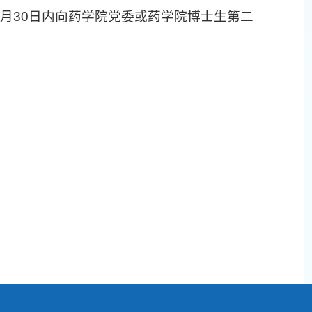
11月30日内向药学院党委或药学院博士生第二