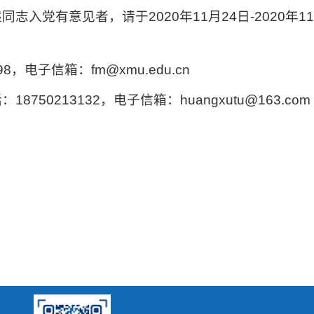
入党有意见者，请于2020年11月24日-2020年
8，电子信箱：fm@xmu.edu.cn
50213132，电子信箱：huangxutu@163.com