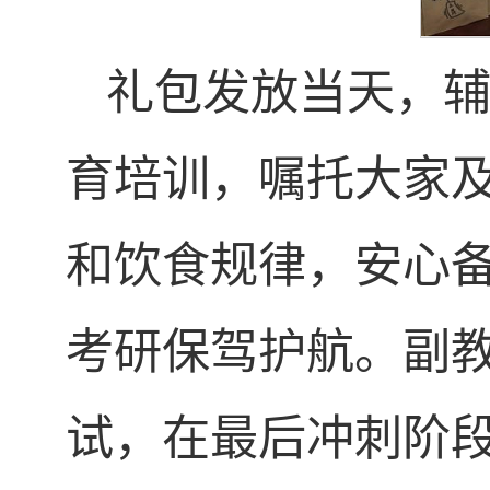
礼包发放当天，
育培训，嘱托大家
和饮食规律，安心
考研保驾护航。副
试，在最后冲刺阶