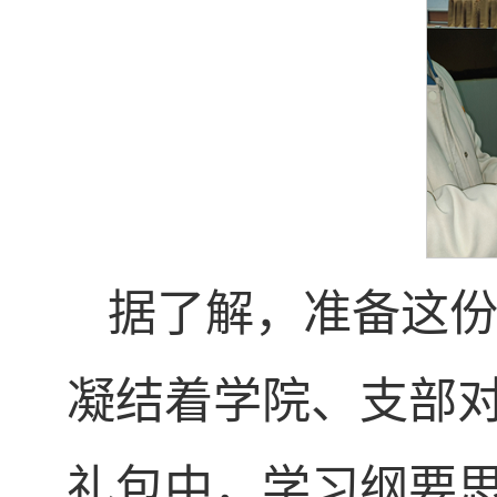
据了解，准备这
凝结着学院、支部
礼包中，学习纲要