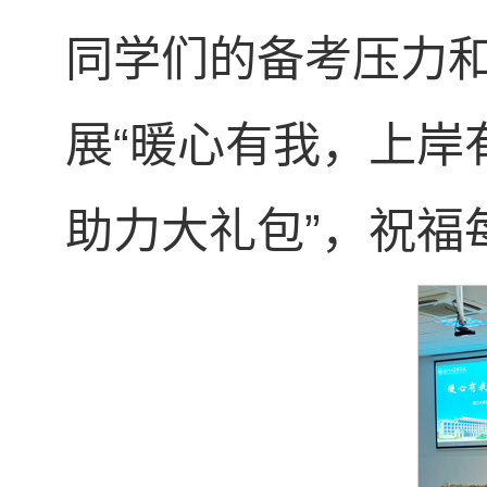
同学们的备考压力
展“暖心有我，上岸
助力大礼包”，祝福