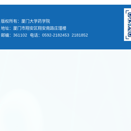
版权所有：厦门大学药学院
地址：厦门市翔安区翔安南路庄瑾楼
邮编：361102
电话：0592-2182453 2181852