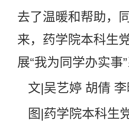
去了温暖和帮助，
来，药学院本科生
展“我为同学办实事
文|吴艺婷 胡倩 
图|药学院本科生