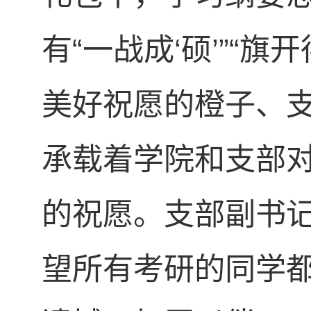
有“一战成‘硕’”“
美好祝愿的橙子、
承载着学院和支部
的祝愿。支部副书记
望所有考研的同学