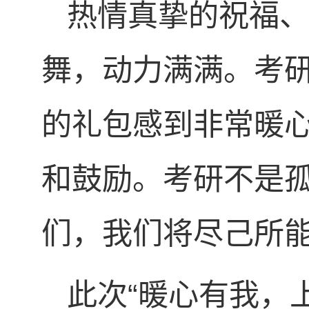
热情真挚的祝福
舞，动力满满。考研
的礼包感到非常暖
和鼓励。考研不是
们，我们将尽己所能
此次“暖心有我，