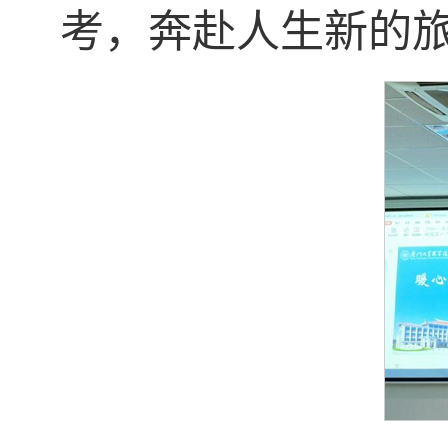
考，奔赴人生新的