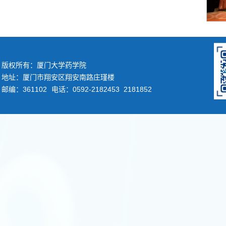
版权所有：厦门大学药学院
地址：厦门市翔安区翔安南路庄瑾楼
邮编：361102
电话：0592-2182453 2181852