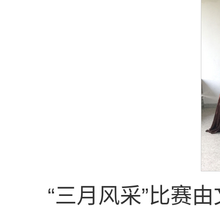
“三月风采”比赛