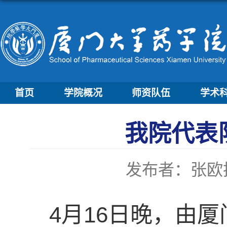
首页
学院概况
师资队伍
学术
我院代表
发布者：张欧
4月16日晚，由