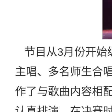
节目从3月份开始
主唱、多名师生合
作了与歌曲内容相
认真排演，在决赛