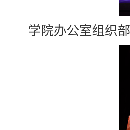
学院办公室组织