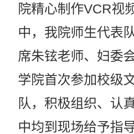
院精心制作VCR视
中，我院师生代表队
席朱铉老师、妇委
学院首次参加校级
队，积极组织、认
中均到现场给予指