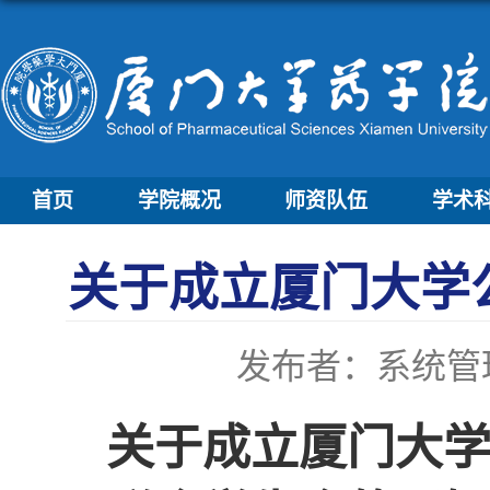
首页
学院概况
师资队伍
学术
关于成立厦门大学
发布者：系统管
关于成立厦门大