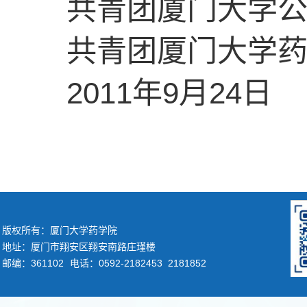
共青团厦门大学
共青团厦门大学
2011年9月24日
版权所有：厦门大学药学院
地址：厦门市翔安区翔安南路庄瑾楼
邮编：361102
电话：0592-2182453 2181852