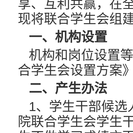
享、互利共赢，在
现将联合学生会组
一、机构设置
机构和岗位设置
合学生会设置方案》
二、产生办法
1、学生干部候选
院联合学生会学生