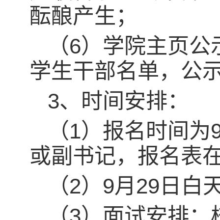
酝酿产生；
（6）学院主页公
学生干部名单，公示
3、时间安排：
（1）报名时间为
或副书记，报名表
（2）9月29日
（3）面试安排：