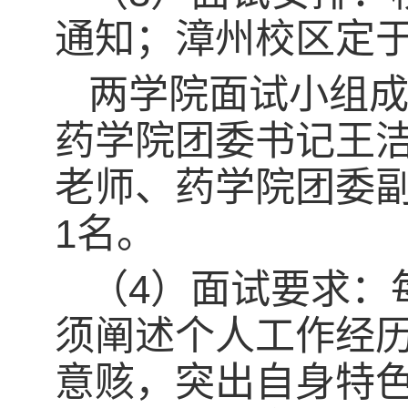
通知；漳州校区定于
两学院面试小组
药学院团委书记王
老师、药学院团委副
1名。
（4）面试要求：
须阐述个人工作经
意赅，突出自身特