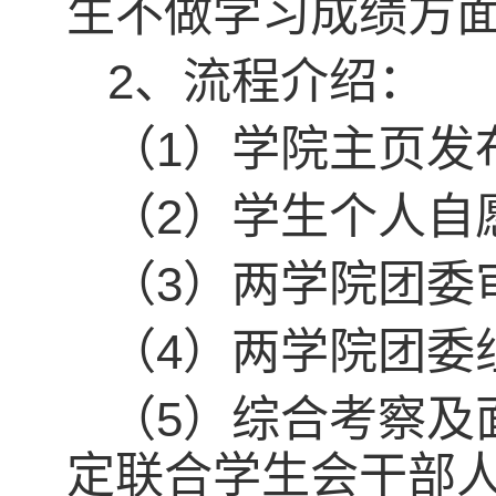
生不做学习成绩方
2、流程介绍：
（1）学院主页发
（2）学生个人自
（3）两学院团委
（4）两学院团委
（5）综合考察及
定联合学生会干部