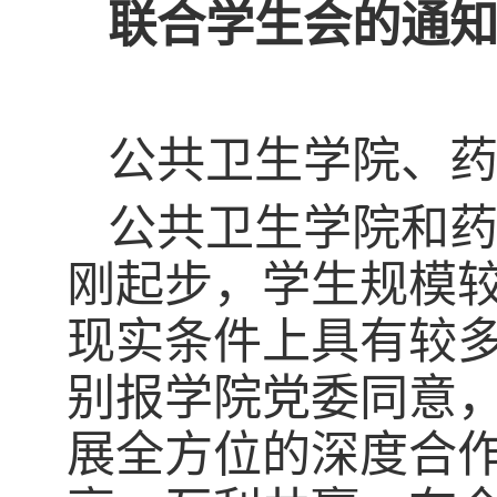
联合学生会的通
公共卫生学院、
公共卫生学院和
刚起步，学生规模
现实条件上具有较
别报学院党委同意
展全方位的深度合