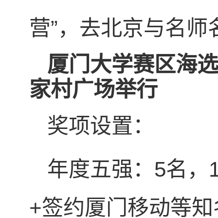
营”，去北京与名师
厦门大学赛区海选即将
家村广场举行
奖项设置：
年度五强：5名，1
+签约厦门移动等知