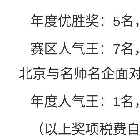
年度优胜奖：5名
赛区人气王：7名
北京与名师名企面
年度人气王：1名
（以上奖项税费