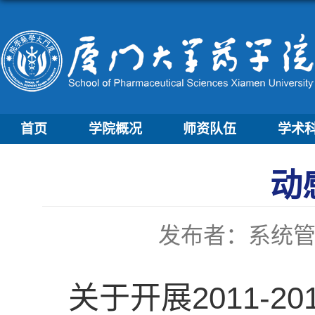
首页
学院概况
师资队伍
学术
动
发布者：系统
关于开展2011-