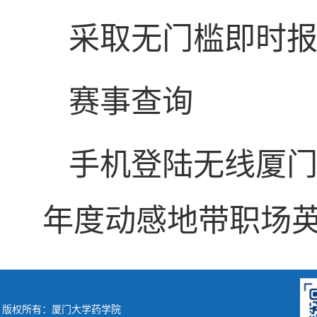
采取无门槛即时
赛事查询
手机登陆无线厦门（wa
年度动感地带职场英
版权所有：厦门大学药学院