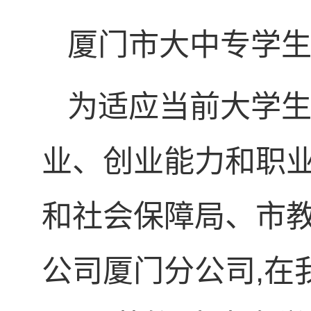
厦门市大中专学
为适应当前大学
业、创业能力和职
和社会保障局、市
公司厦门分公司,在