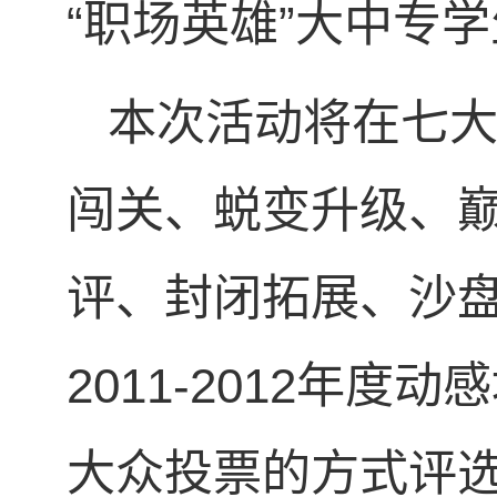
“职场英雄”大中专
本次活动将在七
闯关、蜕变升级、
评、封闭拓展、沙
2011-2012年
大众投票的方式评选