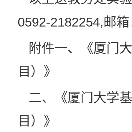
0592-2182254,邮
附件一、《厦门
目）》
二、《厦门大学
目）》