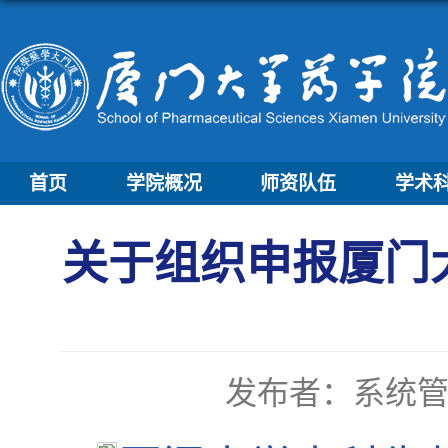
首页
学院概况
师资队伍
学术
关于组织申报厦门
发布者：系统