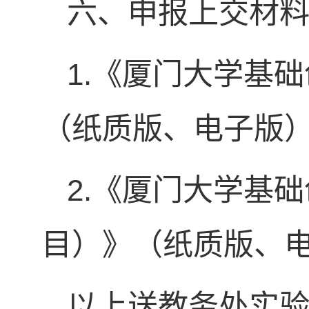
六、申报上交材
1.《厦门大学基
（纸质版、电子版
2.《厦门大学基
目）》（纸质版、
以上送教务处实