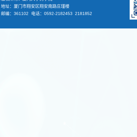
地址：厦门市翔安区翔安南路庄瑾楼
邮编：361102
电话：0592-2182453 2181852