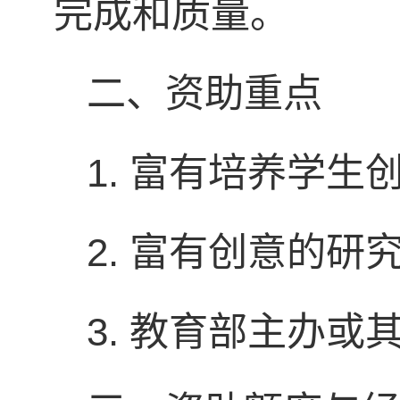
完成和质量。
二、资助重点
1. 富有培养学
2. 富有创意的研
3. 教育部主办