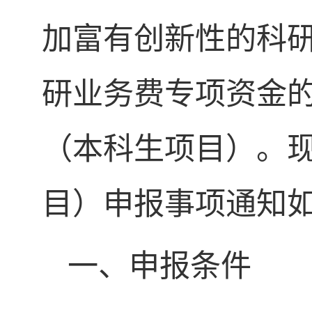
加富有创新性的科
研业务费专项资金
（本科生项目）。
目）申报事项通知
一、申报条件