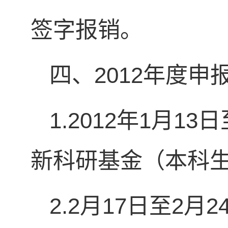
签字报销。
四、2012年度
1.2012年1月
新科研基金（本科
2.2月17日至2