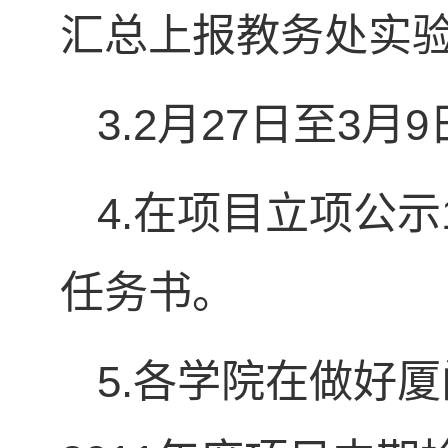
汇总上报教务处实
3.2月27日至3
4.在项目立项公
任务书。
5.各学院在做好