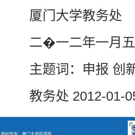
厦门大学教务处
二�一二年一月
主题词：申报 创新
教务处 2012-01-
版权所有：厦门大学药学院