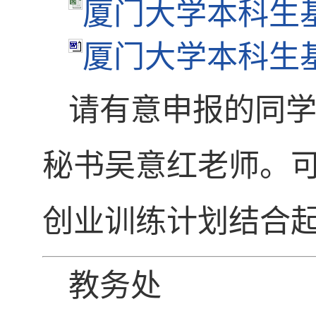
厦门大学本科生基
厦门大学本科生基
请有意申报的同学
秘书吴意红老师。可
创业训练计划结合
教务处