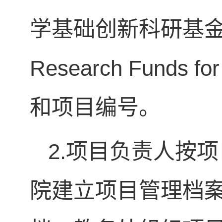
学基础创新科研基金资助（S
Research Funds f
和项目编号。
2.项目负责人按
院建立项目管理档