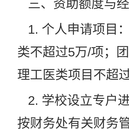
三、资助额度与
1. 个人申请项
类不超过5万/项；
理工医类项目不超过
2. 学校设立专
按财务处有关财务