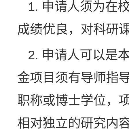
1. 申请人须为
成绩优良，对科研
2. 申请人可以
金项目须有导师指
职称或博士学位，
相对独立的研究内