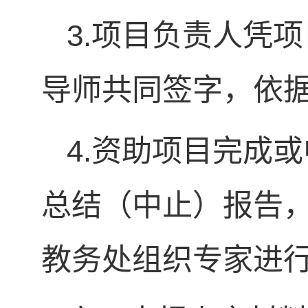
3.项目负责人凭
导师共同签字，依
4.资助项目完成
总结（中止）报告
教务处组织专家进