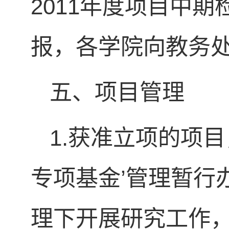
2011年度项目中期
报，各学院向教务处
五、项目管理
1.获准立项的项
专项基金’管理暂行
理下开展研究工作，