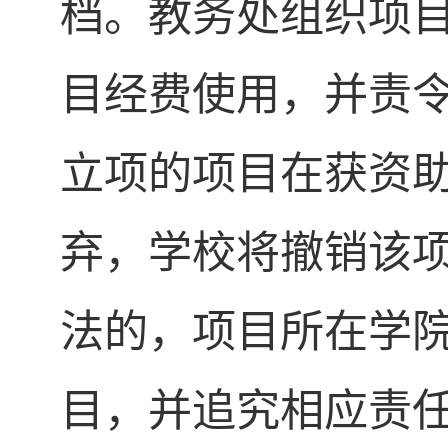
档。教务处组织项
目经费使用，并责
立项的项目在获资
弃，学校将撤销该
法的，项目所在学
目，并追究相应责