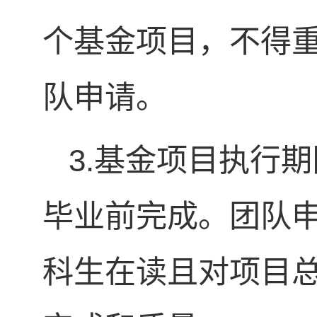
个基金项目，不得
队申请。
3.基金项目执行
毕业前完成。团队
科生在读且对项目