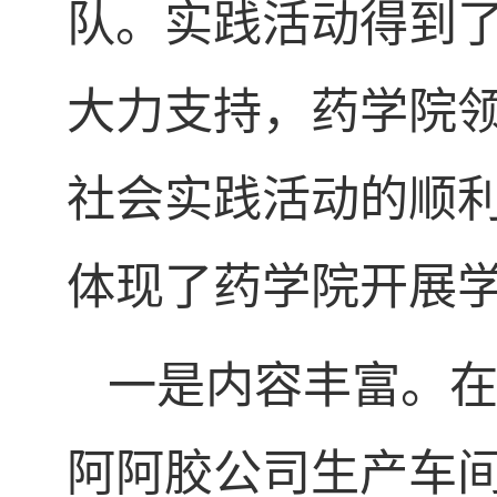
队。实践活动得到
大力支持，药学院
社会实践活动的顺
体现了药学院开展
一是内容丰富。
阿阿胶公司生产车间