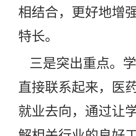
相结合，更好地增
特长。
三是突出重点。
直接联系起来，医
就业去向，通过让
解相关行业的良好