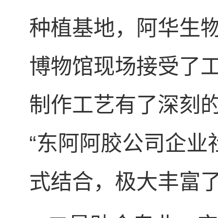
种植基地，阿华生
博物馆现场接受了
制作工艺有了深刻
“东阿阿胶公司企业
式结合，极大丰富