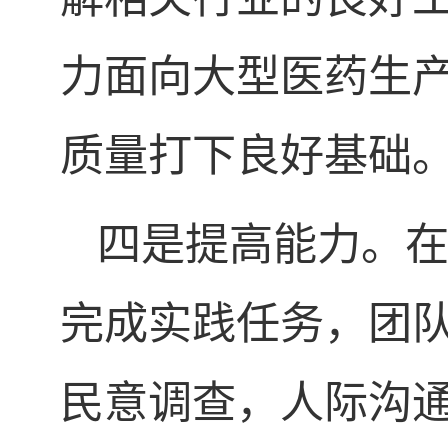
力面向大型医药生
质量打下良好基础
四是提高能力。
完成实践任务，团
民意调查，人际沟