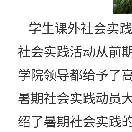
学生课外社会实
社会实践活动从前
学院领导都给予了
暑期社会实践动员
绍了暑期社会实践