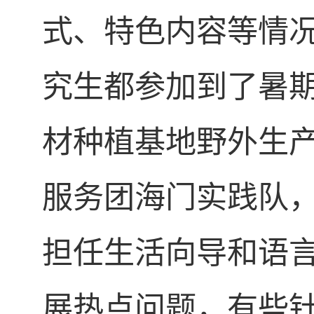
式、特色内容等情
究生都参加到了暑
材种植基地野外生
服务团海门实践队
担任生活向导和语
展热点问题，有些