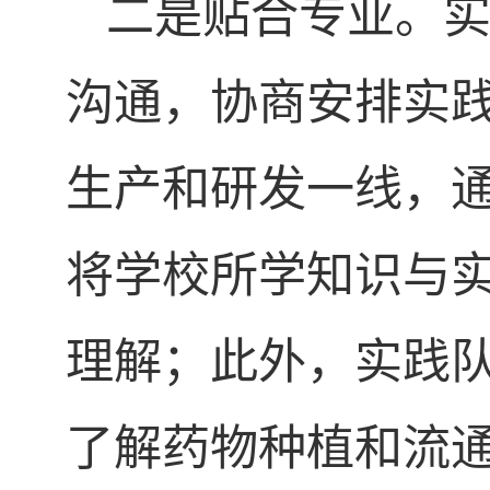
二是贴合专业。
沟通，协商安排实
生产和研发一线，
将学校所学知识与
理解；此外，实践
了解药物种植和流