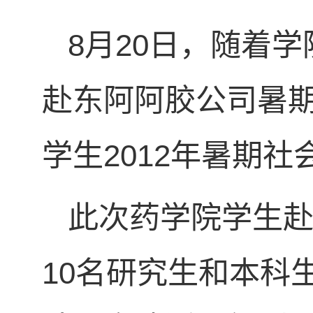
8月20日，随着
赴东阿阿胶公司暑期
学生2012年暑期
此次药学院学生
10名研究生和本科