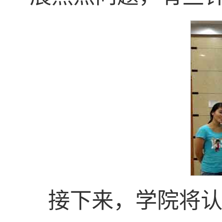
接下来，学院将