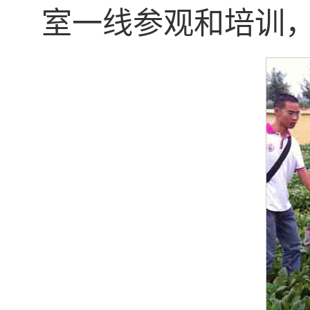
室一线参观和培训