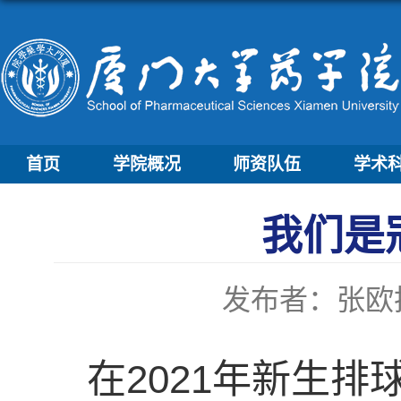
首页
学院概况
师资队伍
学术
我们是
发布者：张欧
在2021年新生