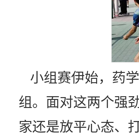
小组赛伊始，药
组。面对这两个强
家还是放平心态、