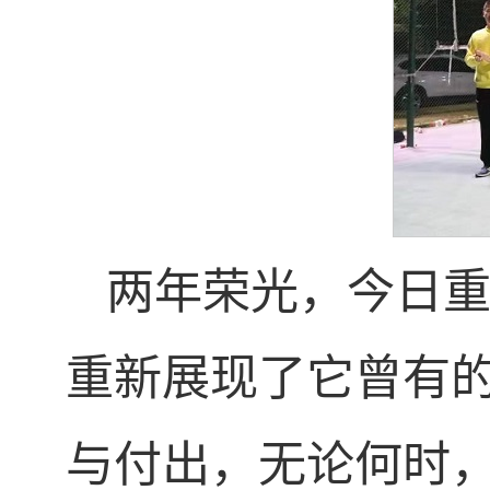
两年荣光，今日重
重新展现了它曾有
与付出，无论何时