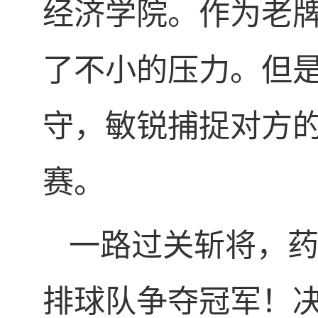
经济学院。作为老
了不小的压力。但
守，敏锐捕捉对方
赛。
一路过关斩将，
排球队争夺冠军！