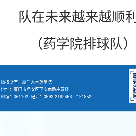
队在未来越来越顺
（药学院排球队
版权所有：厦门大学药学院
地址：厦门市翔安区翔安南路庄瑾楼
邮编：361102
电话：0592-2182453 2181852