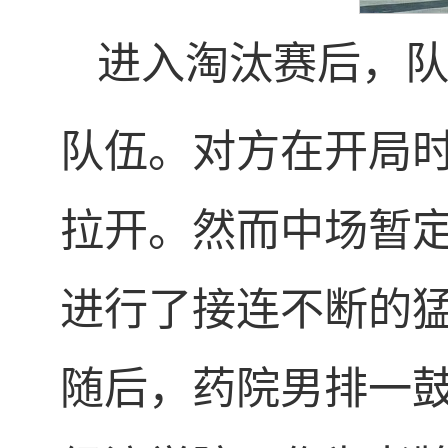
进入淘汰赛后，
队伍。对方在开局
拉开。然而中场暂
进行了接连不断的
随后，药院男排一