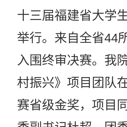
十三届福建省大学生
举行。来自全省44所
入围终审决赛。我院
村振兴》项目团队在
赛省级金奖，项目