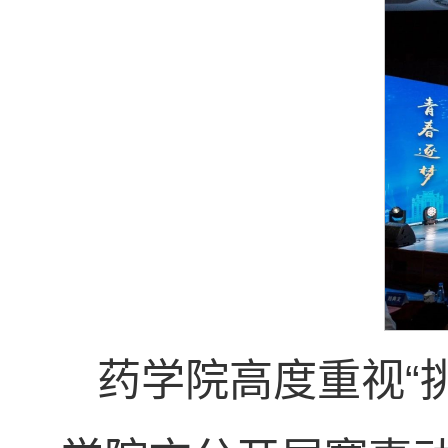
药学院高度重视“