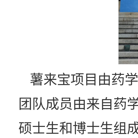
薯来宝项目由药
团队成员由来自药学
硕士生和博士生组