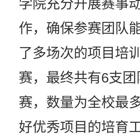
学院充分开展赛事
作，确保参赛团队
了多场次的项目培
赛，最终共有6支
赛，数量为全校最
好优秀项目的培育