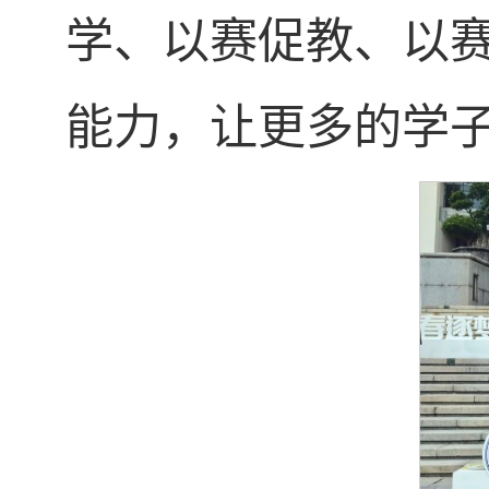
学、以赛促教、以
能力，让更多的学子