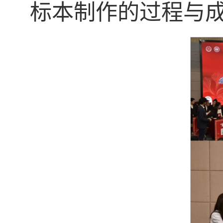
标本制作的过程与