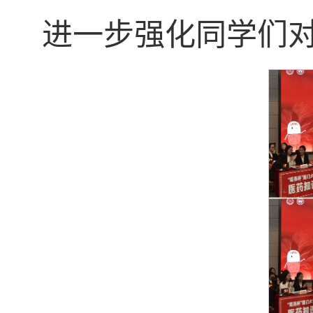
进一步强化同学们