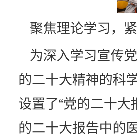
聚焦理论学习，
为深入学习宣传
的二十大精神的科
设置了“党的二十大
的二十大报告中的