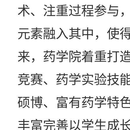
术、注重过程参与
元素融入其中，使
来，药学院着重打
竞赛、药学实验技
硕博、富有药学特
丰富完善以学生成