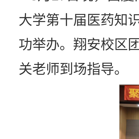
大学第十届医药知
功举办。翔安校区
关老师到场指导。