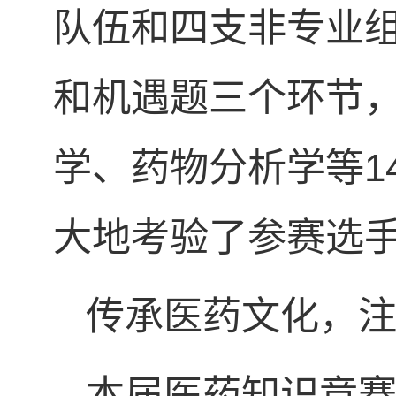
队伍和四支非专业
和机遇题三个环节
学、药物分析学等1
大地考验了参赛选
传承医药文化，
本届医药知识竞