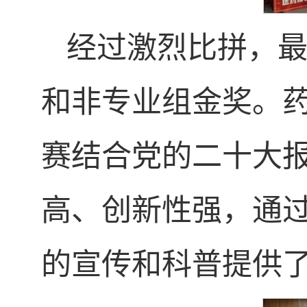
经过激烈比拼，最
和非专业组金奖。
赛结合党的二十大
高、创新性强，通
的宣传和科普提供