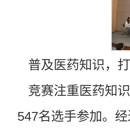
普及医药知识，打
竞赛注重医药知识
547名选手参加。