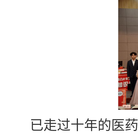
已走过十年的医