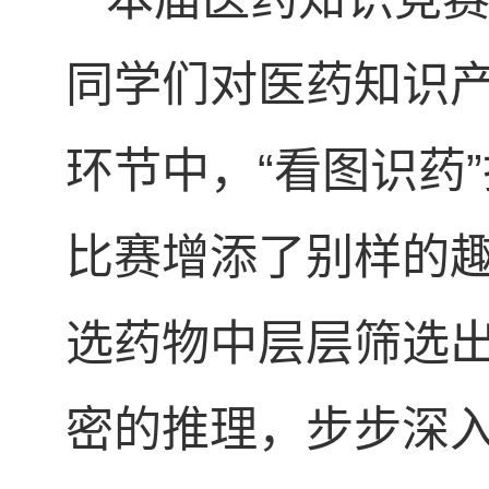
同学们对医药知识
环节中，“看图识药
比赛增添了别样的趣
选药物中层层筛选
密的推理，步步深入