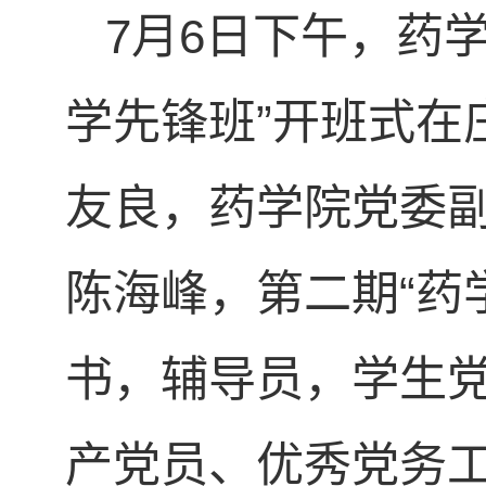
7月6日下午，药学
学先锋班”开班式在
友良，药学院党委
陈海峰，第二期“药
书，辅导员，学生党
产党员、优秀党务工