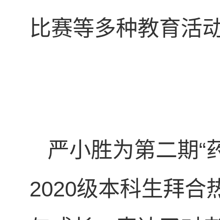
比赛等多种教育活
严小胜为第二期“
2020级本科生拜