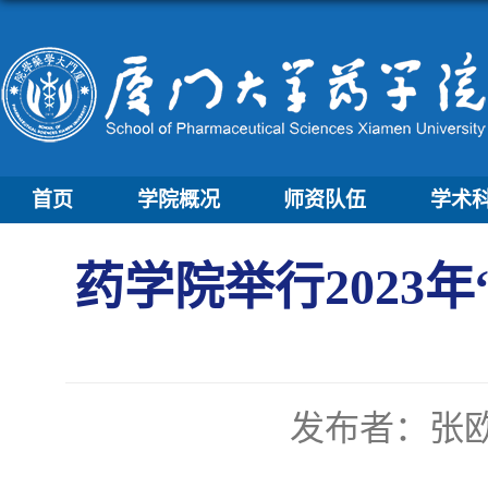
首页
学院概况
师资队伍
学术
药学院举行2023
发布者：张