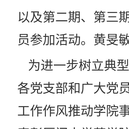
以及第二期、第三期
员参加活动。黄旻
为进一步树立典
各党支部和广大党
工作作风推动学院