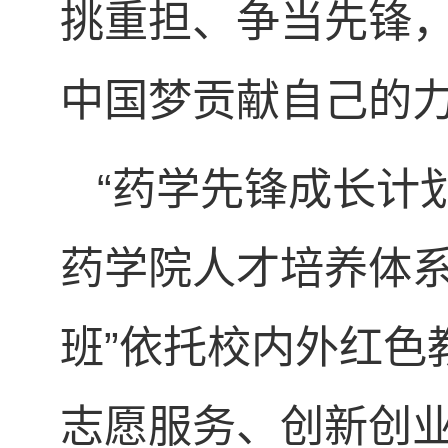
挑重担、争当先锋
中国梦贡献自己的
“药学先锋成长计
药学院人才培养体系
班”依托校内外红色
志愿服务、创新创