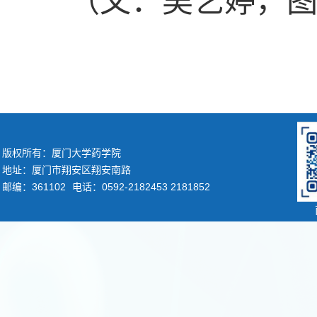
（文：吴艺婷，
版权所有：厦门大学药学院
地址：厦门市翔安区翔安南路
邮编：361102
电话：0592-2182453 2181852