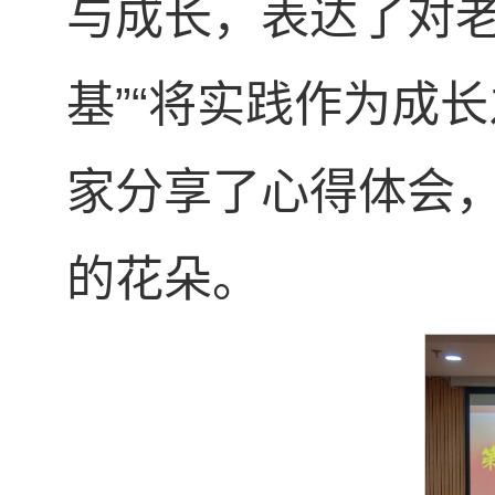
与成长，表达了对老
基”“将实践作为成
家分享了心得体会
的花朵。