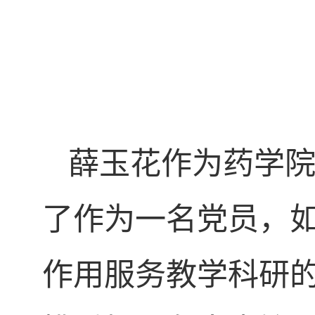
薛玉花作为药学院
了作为一名党员，
作用服务教学科研