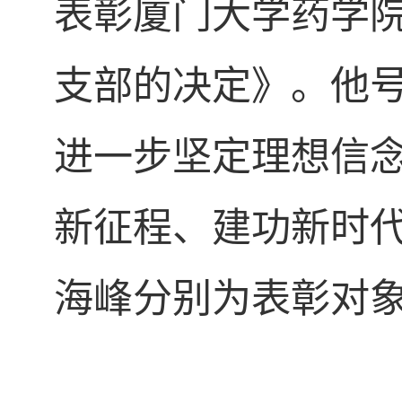
表彰厦门大学药学
支部的决定》。他
进一步坚定理想信
新征程、建功新时
海峰分别为表彰对