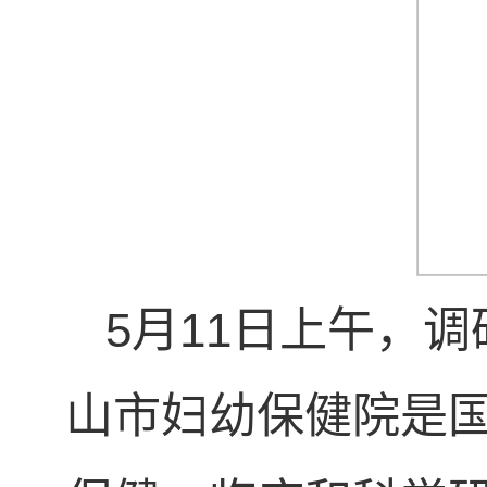
5月11日上午，
山市妇幼保健院是