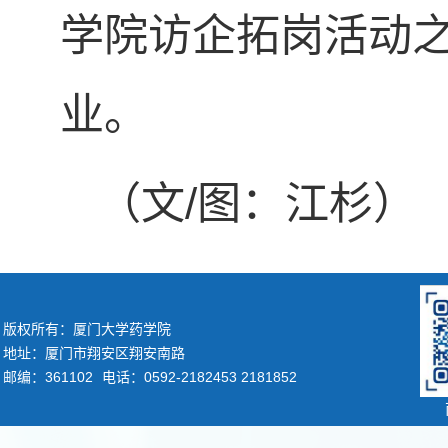
学院访企拓岗活动
业。
（文/图：江杉）
版权所有：厦门大学药学院
地址：厦门市翔安区翔安南路
邮编：361102
电话：0592-2182453 2181852