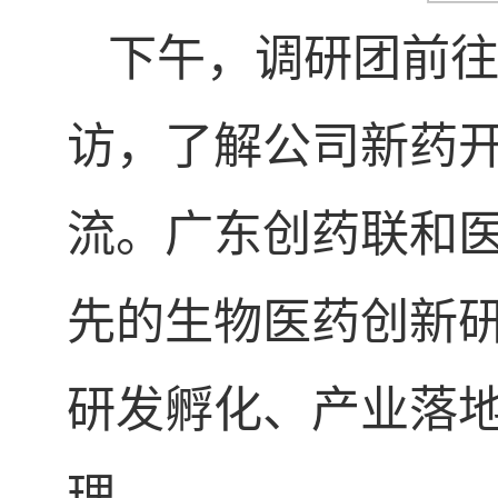
下午，调研团前
访，了解公司新药
流。广东创药联和医
先的生物医药创新
研发孵化、产业落地
理。