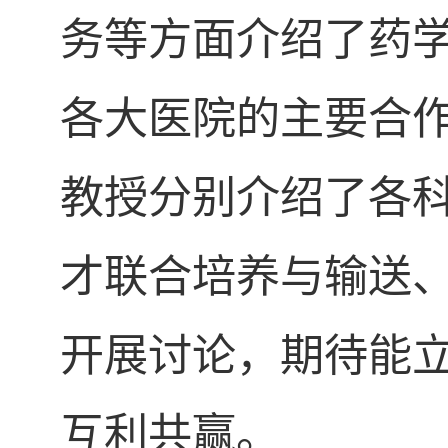
务等方面介绍了药
各大医院的主要合
教授分别介绍了各
才联合培养与输送
开展讨论，期待能
互利共赢。