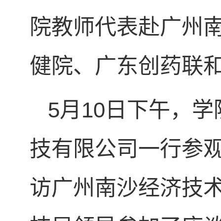
院教师代表赴广州
健院、广东创药联
5月10日下午，
技有限公司一行参
访广州南沙经济技