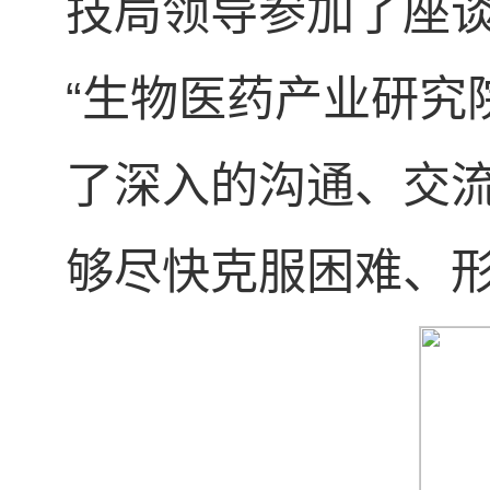
技局领导参加了座
“生物医药产业研究
了深入的沟通、交
够尽快克服困难、