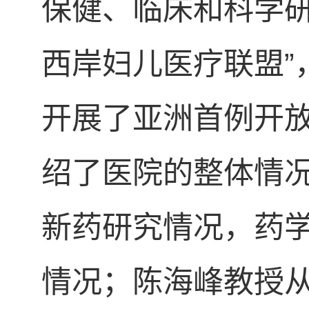
保健、临床和科学研
西岸妇儿医疗联盟”
开展了亚洲首例开
绍了医院的整体情
新药研究情况，药
情况；陈海峰教授