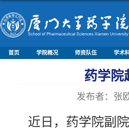
首页
学院概况
师资队伍
学术
药学院
发布者：张
近日，药学院副