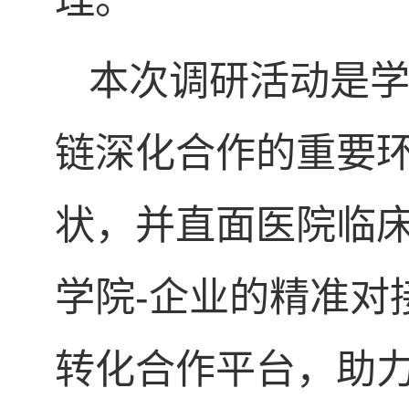
本次调研活动是
链深化合作的重要
状，并直面医院临床
学院-企业的精准对
转化合作平台，助