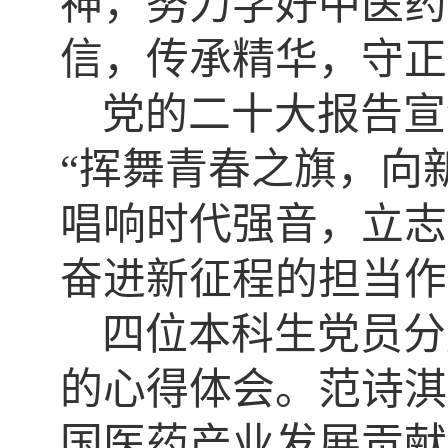
神，努力学好中医药
信，传承精华，守正
党的二十大报告宣
“挥舞青春之旗，向
唱响时代强音，立志
奋进新征程的担当作
四位本科生党员分
的心得体会。范诗
淇
国医药产业发展贡献