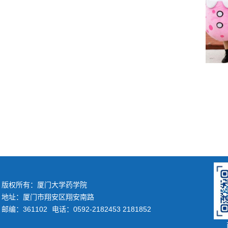
版权所有：厦门大学药学院
地址：厦门市翔安区翔安南路
邮编：361102
电话：0592-2182453 2181852