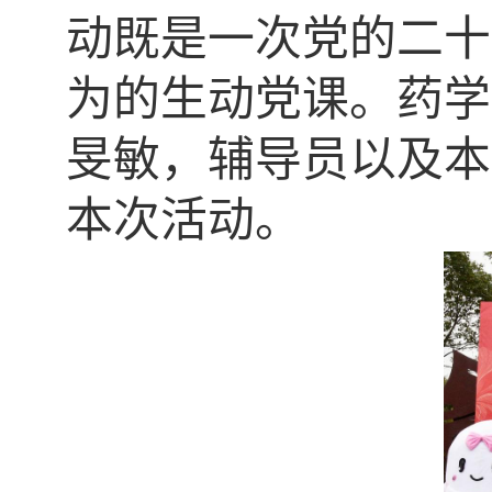
动既是一次党的二十
为的生动党课。药学
旻敏，辅导员以及本
本次活动。