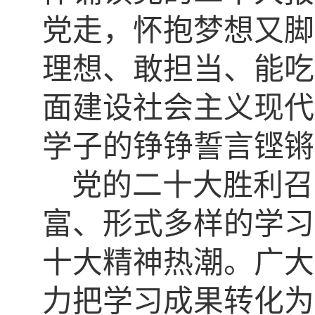
党走，怀抱梦想又脚
理想、敢担当、能吃
面建设社会主义现代
学子的铮铮誓言铿锵
党的二十大胜利召
富、形式多样的学习
十大精神热潮。广大
力把学习成果转化为