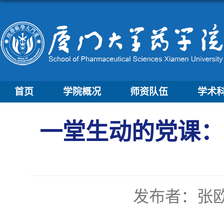
首页
学院概况
师资队伍
学术
一堂生动的党课：
发布者：张