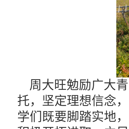
周大旺勉励广大青
托，坚定理想信念，
学们既要脚踏实地，