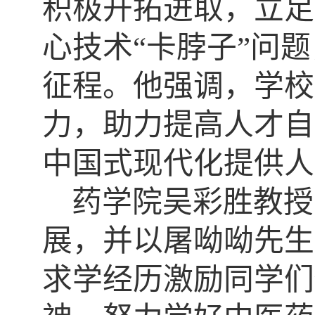
积极开拓进取，立足
心技术“卡脖子”问
征程。他强调，学校
力，助力提高人才自
中国式现代化提供人
药学院吴彩胜教授
展，并以屠呦呦先生
求学经历激励同学们