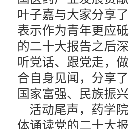
叶子嘉与大家分享了
表示作为青年更应砥
的二十大报告之后深
听党话、跟党走，做
合自身见闻，分享了
国家富强、民族振兴
活动尾声，药学院
体诵读党的二十大报