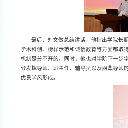
最后，刘文做总结讲话，他指出学院长
学术科创、榜样示范和诚信教育等方面都取
机制是分不开的。同时，他也对学院下一步学
分发挥导师、班主任、辅导员以及朋辈导师的
优良学风形成。