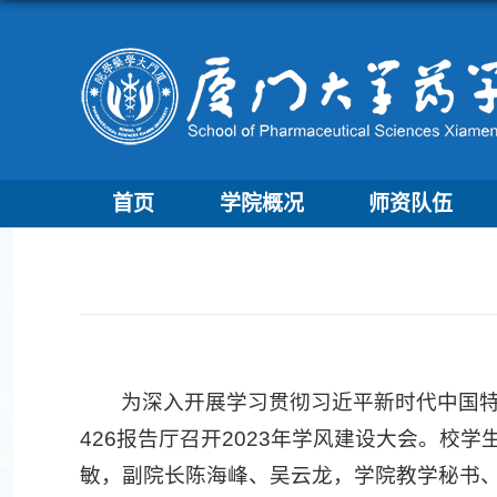
首页
学院概况
师资队伍
为深入开展学习贯彻习近平新时代中国特
426报告厅召开2023年学风建设大会。
敏，副院长陈海峰、吴云龙，学院教学秘书