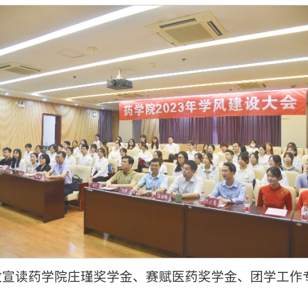
敏宣读药学院庄瑾奖学金、赛赋医药奖学金、团学工作