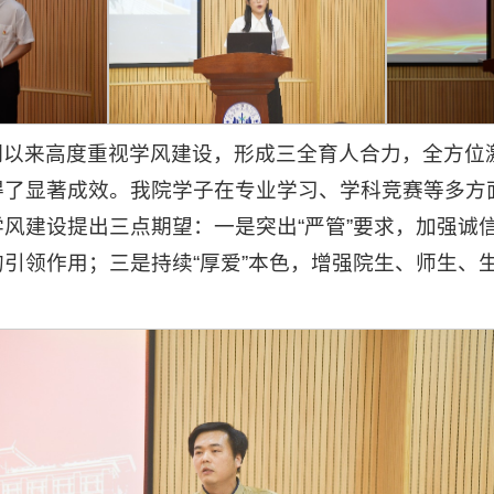
期以来高度重视学风建设，形成三全育人合力，全方位
得了显著成效。我院学子在专业学习、学科竞赛等多方
风建设提出三点期望：一是突出“严管”要求，加强诚信
引领作用；三是持续“厚爱”本色，增强院生、师生、