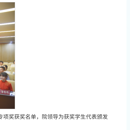
专项奖获奖名单，院领导为获奖学生代表颁发