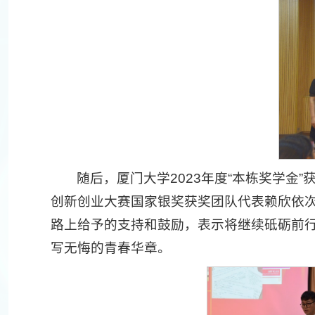
随后，厦门大学2023年度“本栋奖学金
创新创业大赛国家银奖获奖团队代表赖欣依
路上给予的支持和鼓励，表示将继续砥砺前
写无悔的青春华章。