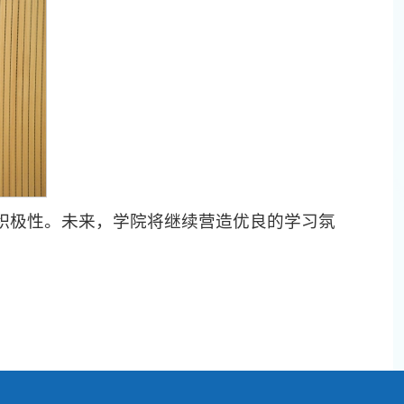
积极性。未来，学院将继续营造优良的学习氛