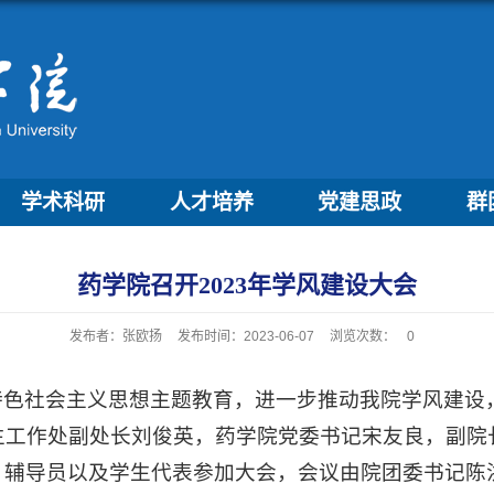
学术科研
人才培养
党建思政
群
药学院召开2023年学风建设大会
发布者：张欧扬
发布时间：2023-06-07
浏览次数：
0
色社会主义思想主题教育，进一步推动我院学风建设，
校学生工作处副处长刘俊英，药学院党委书记宋友良，副
、辅导员以及学生代表参加大会，会议由院团委书记陈