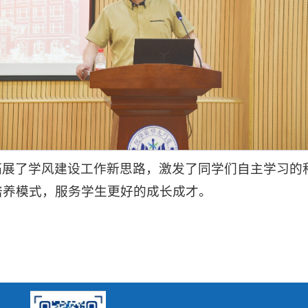
拓展了学风建设工作新思路，激发了同学们自主学习的
培养模式，服务学生更好的成长成才。