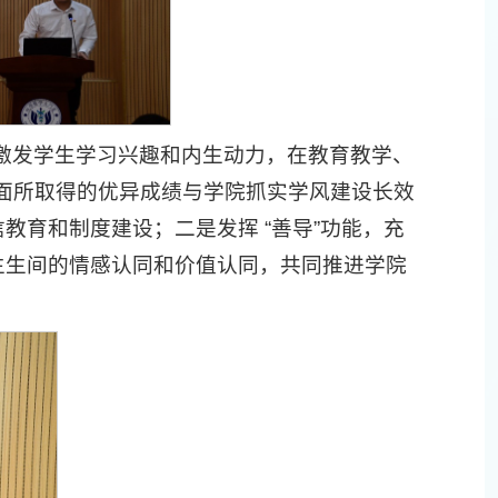
激发学生学习兴趣和内生动力，在教育教学、
面所取得的优异成绩与学院抓实学风建设长效
教育和制度建设；二是发挥 “善导”功能，充
生生间的情感认同和价值认同，共同推进学院