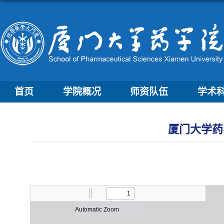
首页
学院概况
师资队伍
学术
厦门大学药