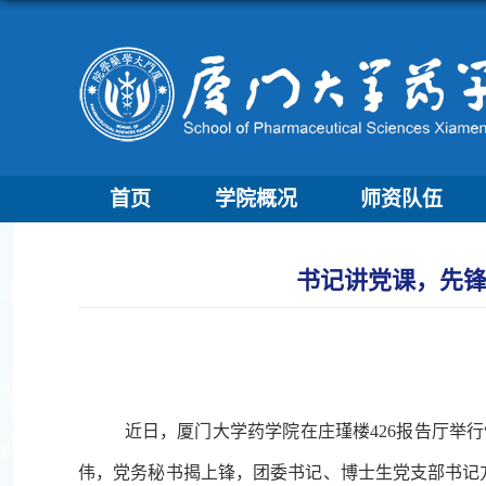
首页
学院概况
师资队伍
书记讲党课，先锋
近日，厦门大学药学院在庄瑾楼426报告厅举行
伟，党务秘书揭上锋，团委书记、博士生党支部书记