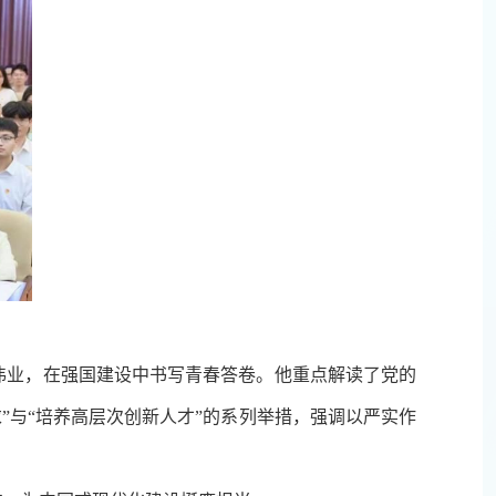
伟业
，在强国建设中
书写青春答卷
。
他重点解读了党的
”与“培养高层次创新人才”的系列举措，强调以严实作