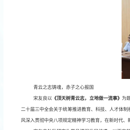
青云之志铸魂，赤子之心报国
宋友良以
《顶天树青云志，立地做一流事》
为
二十届三中全会关于统筹推进教育、科技、人才体制
风深入贯彻中央八项规定精神学习教育，在新时代、