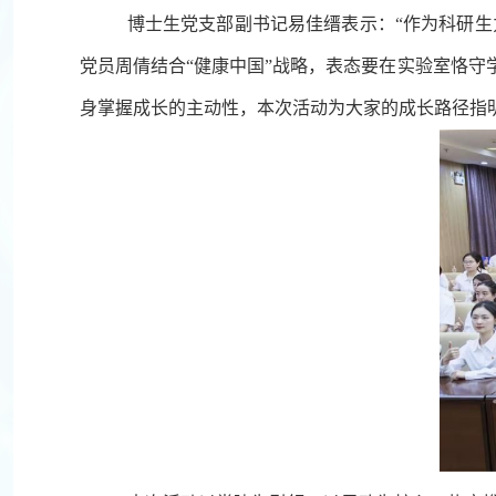
博士生党支部副书记易佳缙表示：“作为科研生力军
党员周倩结合“健康中国”战略，表态要在实验室恪
身掌握成长的主动性，本次活动为大家的成长路径指