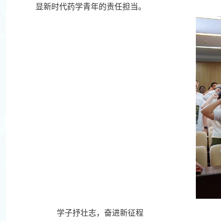
显新时代药学青年的责任担当。
学子抒壮志，奋进新征程