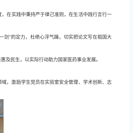
度，在实践中秉持严于律己准则，在生活中践行言行一
磨一剑”的定力，杜绝心浮气躁，切实把论文写在祖国大
果惠及民生，以实际行动助力国家医药事业发展。
领域，激励学生党员在实验室安全管理、学术创新、志