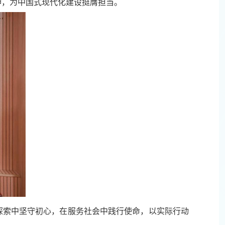
神，为中国式现代化建设挺膺担当。
探索中坚守初心，在服务社会中践行使命，以实际行动