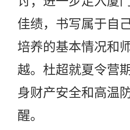
讨；进一步走入厦
佳绩，书写属于自
培养的基本情况和
越。杜超就夏令营
身财产安全和高温
醒。