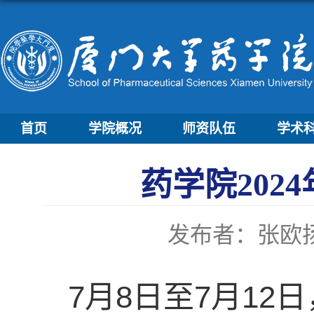
首页
学院概况
师资队伍
学术
药学院20
发布者：张欧
7月8日至7月12