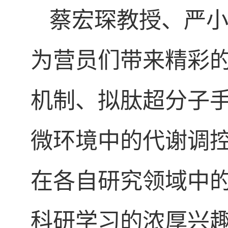
蔡宏琛教授、严
为营员们带来精彩
机制、拟肽超分子
微环境中的代谢调
在各自研究领域中
科研学习的浓厚兴