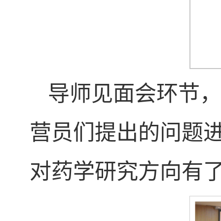
导师见面会环节
营员们提出的问题
对药学研究方向有