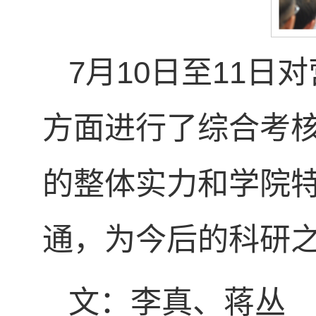
7月10日至11
方面进行了综合考
的整体实力和学院
通，为今后的科研
文：李真、蒋丛