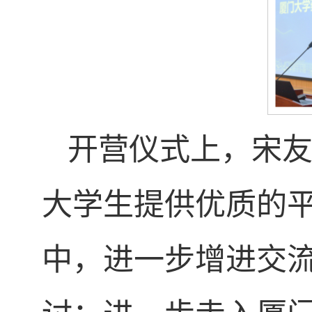
开营仪式上，宋
大学生提供优质的
中，进一步增进交