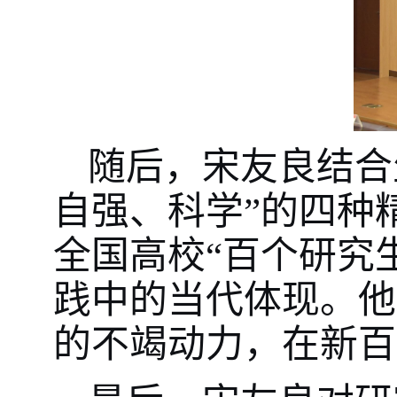
随后，宋友良结合
自强、科学”的四种
全国高校“百个研究
践中的当代体现。他
的不竭动力，在新百