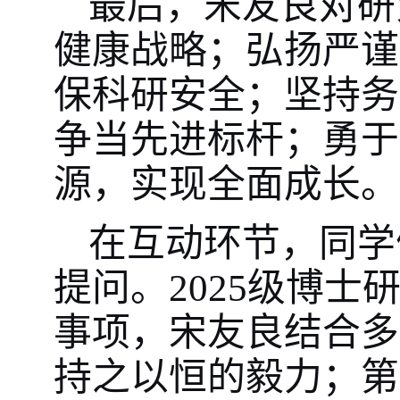
最后，宋友良对研
健康战略；弘扬严谨
保科研安全；坚持务
争当先进标杆；勇于
源，实现全面成长。
在互动环节，同学
提问。2025级博
事项，宋友良结合多
持之以恒的毅力；第