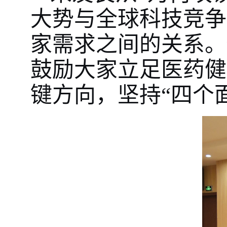
大势与全球科技竞争
家需求之间的关系。
鼓励大家立足医药健
键方向，坚持“四个