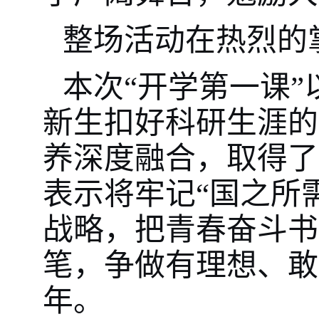
整场活动在热烈的
本次“开学第一课
新生扣好科研生涯的
养深度融合，取得了
表示将牢记“国之所
战略，把青春奋斗书
笔，争做有理想、敢
年。