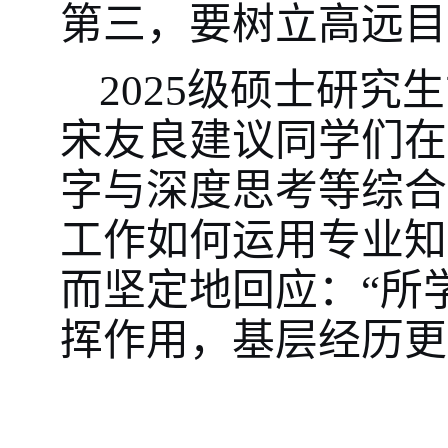
第三，要树立高远目
2025级硕士研
宋友良建议同学们在
字与深度思考等综合
工作如何运用专业知
而坚定地回应：“所
挥作用，基层经历更