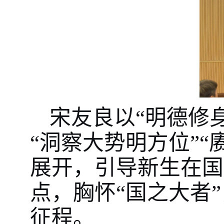
宋友良以“明德修
“洞察大势明方位”“
展开，引导新生在国
点，胸怀“国之大者
征程。