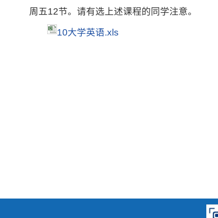
周五12节。请有选上述课程的同学注意。
10大学英语.xls