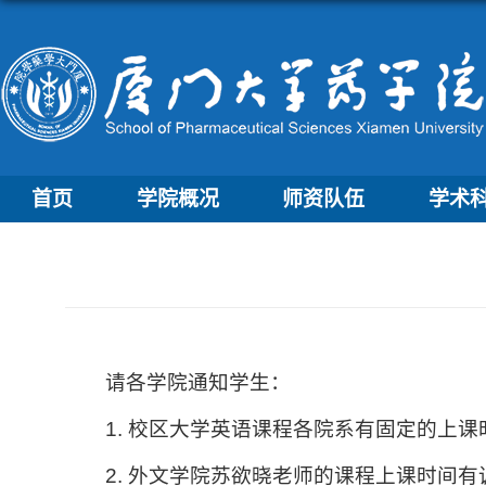
首页
学院概况
师资队伍
学术
请各学院通知学生：
1. 校区大学英语课程各院系有固定的上
2. 外文学院苏欲晓老师的课程上课时间