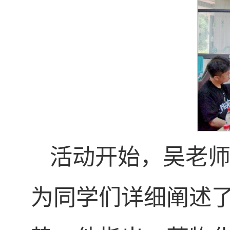
活动开始，吴老
为同学们详细阐述