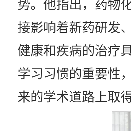
势。他指出，药物
接影响着新药研发
健康和疾病的治疗
学习习惯的重要性
来的学术道路上取