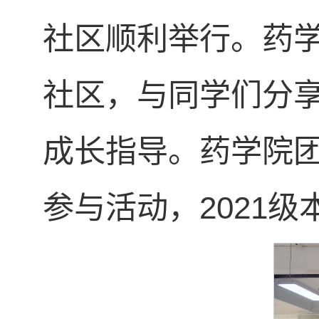
社区顺利举行。药
社区，与同学们分
成长指导。药学院
参与活动，2021