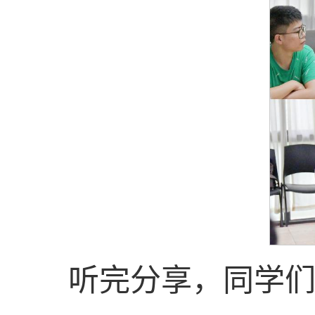
听完分享，同学