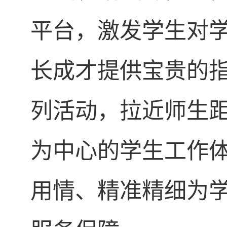
平台，激发学生对
长成才提供宝贵的指
列活动，拉近师生
为中心的学生工作
用情、精准精细为