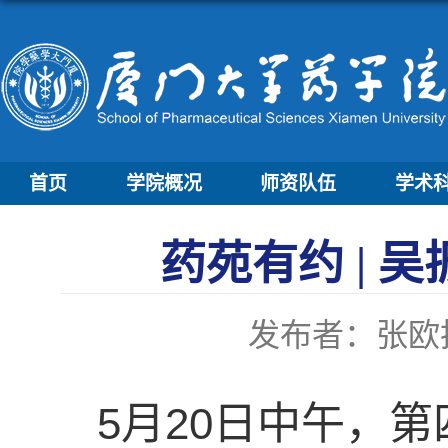
首页
学院概况
师资队伍
学术
药苑有约 |
发布者：张欧
5月20日中午，第