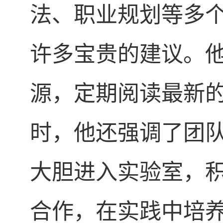
法、职业规划等多
许多宝贵的建议。
源，定期阅读最新
时，他还强调了团
大胆进入实验室，
合作，在实践中培