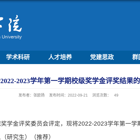
学术科研
人才培养
党建思政
群
2022-2023学年第一学期校级奖学金评奖结果
发布者：张欧扬
发布时间：2022-09-21
浏览次数：
49
学金评奖委员会评定，现将2022-2023学年第一
人（研究生）（推荐）