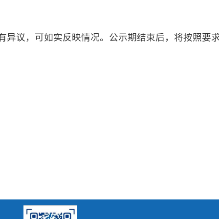
如有异议，可如实反映情况。公示期结束后，将按照要