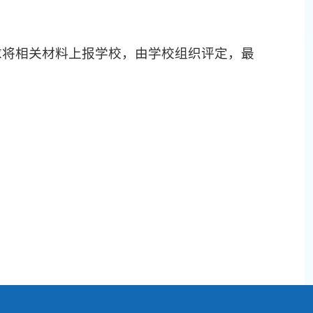
求将相关材料上报学校，由学校组织评定，最