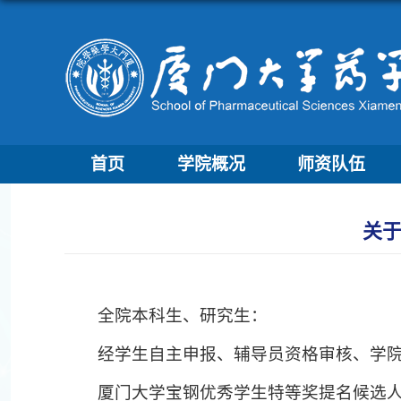
首页
学院概况
师资队伍
关于
全院本科生、研究生：
经学生自主申报、辅导员资格审核、学院奖
厦门大学宝钢优秀学生特等奖提名候选