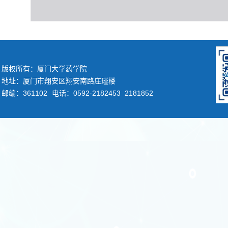
版权所有：厦门大学药学院
地址：厦门市翔安区翔安南路庄瑾楼
邮编：361102
电话：0592-2182453 2181852