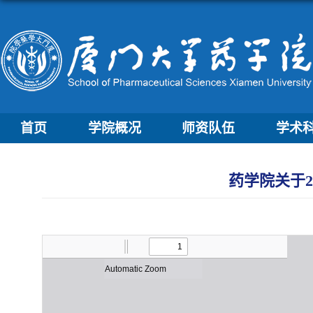
首页
学院概况
师资队伍
学术
药学院关于2