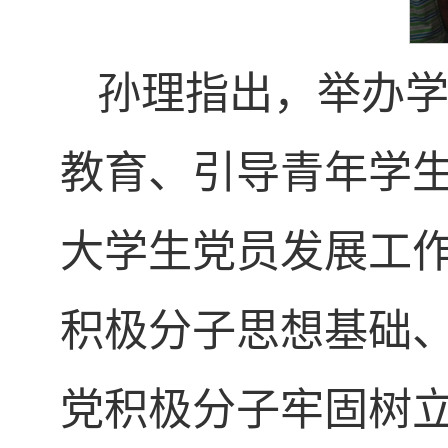
孙理指出，举办
教育、引导青年学
大学生党员发展工
积极分子思想基础
党积极分子牢固树