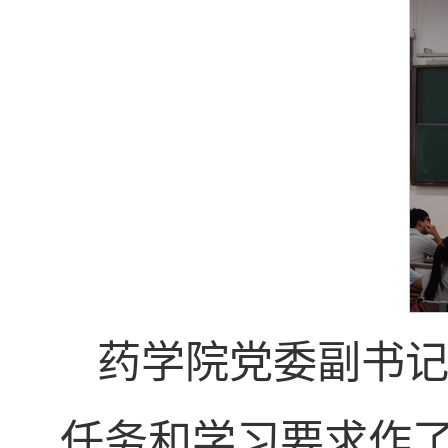
药学院党委副书
任务和学习要求作