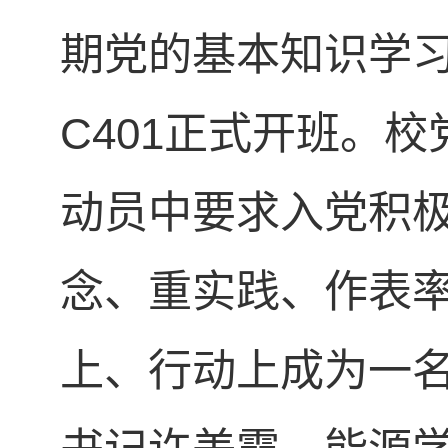
期党的基本知识学
C401正式开班。
动员中要求入党积
念、重实践、作表
上、行动上成为一