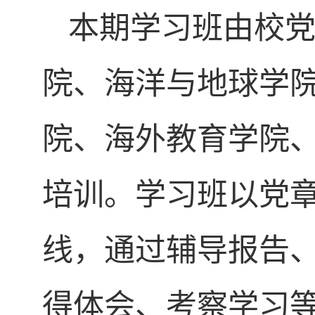
本期学习班由校
院、海洋与地球学
院、海外教育学院、
培训。学习班以党
线，通过辅导报告
得体会、考察学习