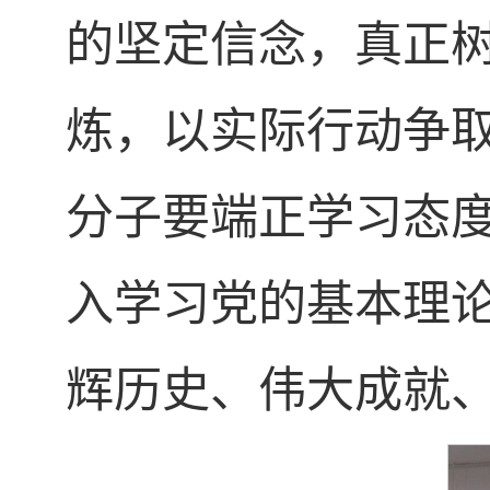
的坚定信念，真正
炼，以实际行动争
分子要端正学习态
入学习党的基本理
辉历史、伟大成就