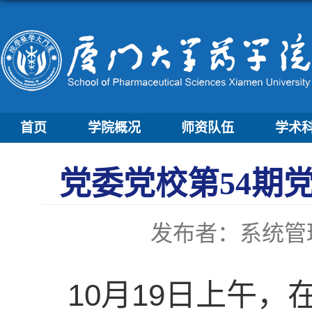
首页
学院概况
师资队伍
学术
党委党校第54期
发布者：系统管
10月19日上午