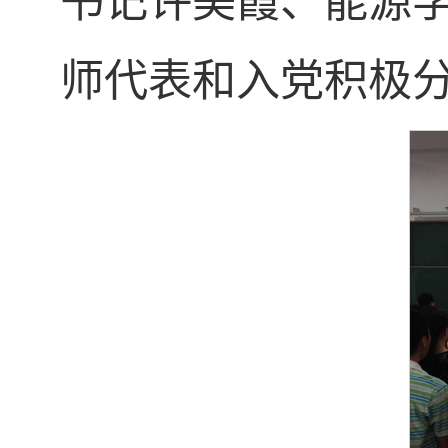
书记许美霞、能源
师代表和入党积极分