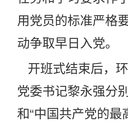
用党员的标准严格
动争取早日入党。
开班式结束后，
党委书记黎永强分别
和“中国共产党的最