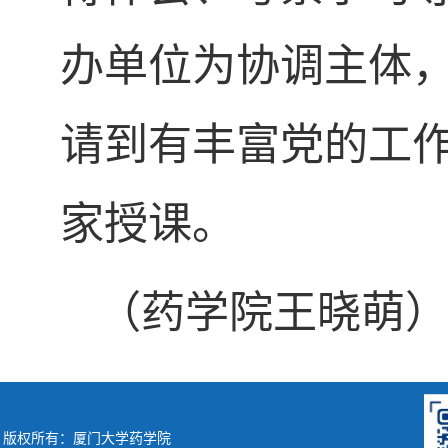
办单位为协调主体
请到有丰富党的工
家授课。
（药学院王晓萌
版权所有：厦门大学药学院