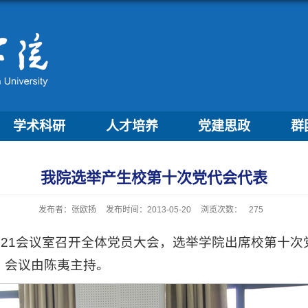
学术科研
人才培养
党建思政
群
我院选举产生校第十次党代会代表
发布者：张欧扬
发布时间：2013-05-20
浏览次数：
275
学院521会议室召开全体党员大会，选举学院出席校第
。会议由陈夷主持。