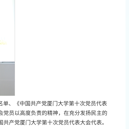
名单、《中国共产党厦门大学第十次党员代表
会党员以高度负责的精神，在充分发扬民主的
国共产党厦门大学第十次党员代表大会代表。