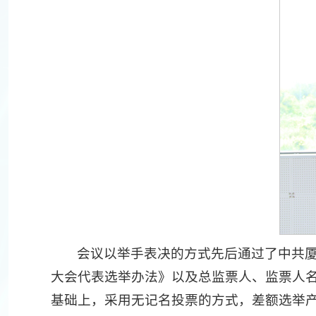
会议以举手表决的方式先后通过了中共
大会代表选举办法》以及总监票人、监票人
基础上，采用无记名投票的方式，差额选举