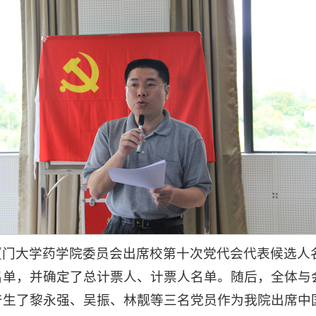
厦门大学药学院委员会出席校第十次党代会代表候选人
名单，并确定了总计票人、计票人名单。随后，全体与
产生了黎永强、吴振、林靓等三名党员作为我院出席中