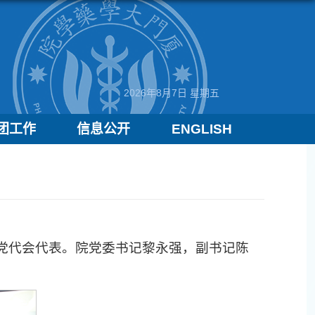
2026年8月7日 星期五
团工作
信息公开
ENGLISH
十次党代会代表。院党委书记黎永强，副书记陈