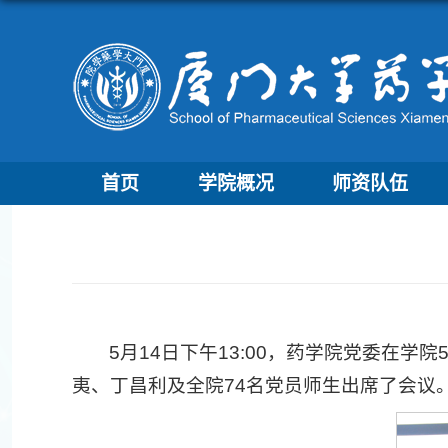
首页
学院概况
师资队伍
5月14日下午13:00，药学院党委在
夷、丁昌利及全院74名党员师生出席了会议