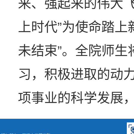
来、强起来的伟大飞
上时代”为使命踏上新
未结束”。全院师生
习，积极进取的动
项事业的科学发展