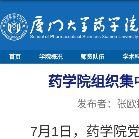
首页
学院概况
师资队伍
学术
药学院组织集
发布者：张欧
7月1日，药学院