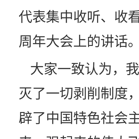
代表集中收听、收看
周年大会上的讲话
大家一致认为，
灭了一切剥削制度
辟了中国特色社会