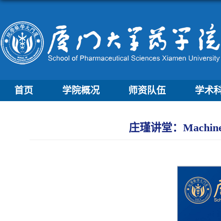
首页
学院概况
师资队伍
学术
庄瑾讲堂：Machine lear