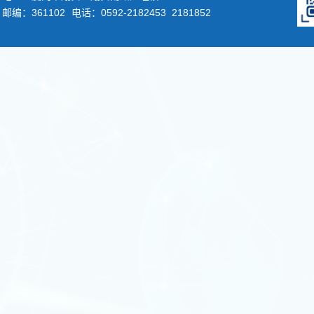
邮编：361102
电话：0592-2182453 2181852