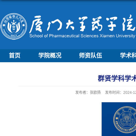
首页
学院概况
师资队伍
学术
群贤学科学术讲座：R
发布者：张欧扬
发布时间：2024-12