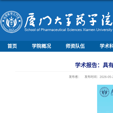
首页
学院概况
师资队伍
学术
学术报告：具
发布者：
发布时间：2026-05-