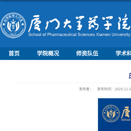
首页
学院概况
师资队伍
学术
发布者：
发布时间：2025-11-2