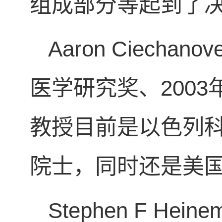
组成部分等起到了
Aaron Ciechan
医学研究奖、2003年
教授目前是以色列
院士，同时还是美
Stephen F He