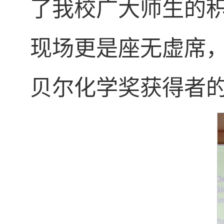
了我校广大师生的积极参
现场更是座无虚席
贝尔化学奖获得者