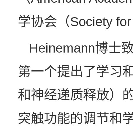
学协会（Society fo
Heinemann
第一个提出了学习
和神经递质释放）
突触功能的调节和学习