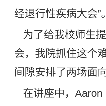
经退行性疾病大会”
为了给我校师生
会，我院抓住这个
间隙安排了两场面
在讲座中，Aaron Ci