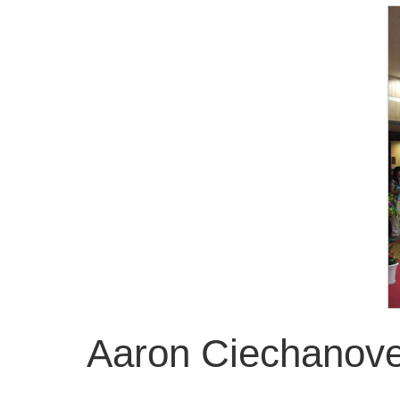
Aaron Ciech