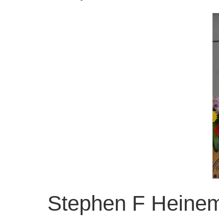
Stephen F H