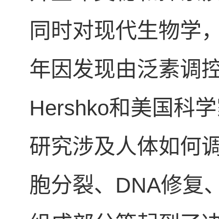
同时对现代生物学，
年因发现由泛素调控
Hershko和美国科
研究涉及人体如何
胞分裂、DNA修复