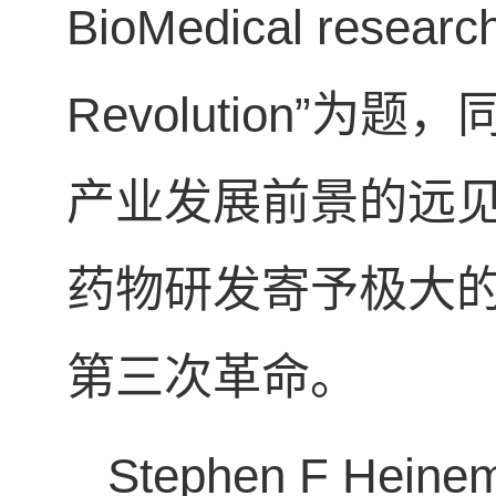
BioMedical research
Revolution”
产业发展前景的远
药物研发寄予极大
第三次革命。
Stephen F Hein