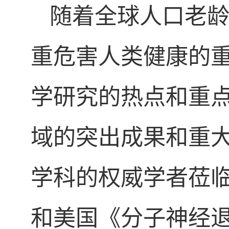
随着全球人口老
重危害人类健康的
学研究的热点和重
域的突出成果和重
学科的权威学者莅
和美国《分子神经退