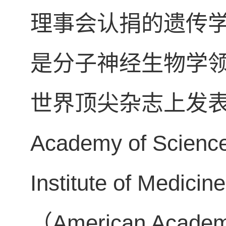
理事会认捐的遗传
是分子神经生物学领
世界顶尖杂志上发表文
Academy of Sci
Institute of M
（American Acad