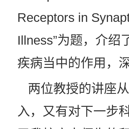
Receptors in Synapt
Illness”为题，
疾病当中的作用，
两位教授的讲座
入，又有对下一步