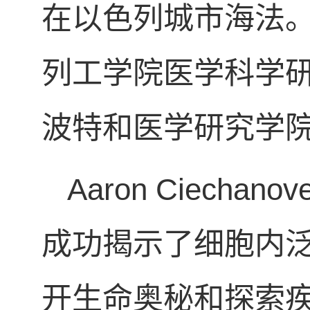
在以色列城市海法。
列工学院医学科学
波特和医学研究学
Aaron Ciec
成功揭示了细胞内
开生命奥秘和探索