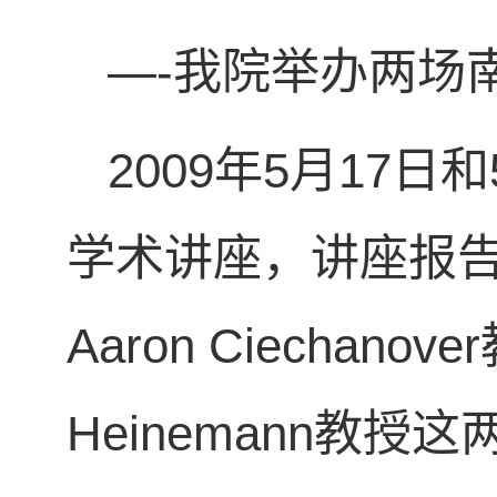
―-我院举办两场
2009年5月17
学术讲座，讲座报告
Aaron Ciechan
Heinemann教