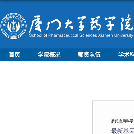
首页
学院概况
师资队伍
学术