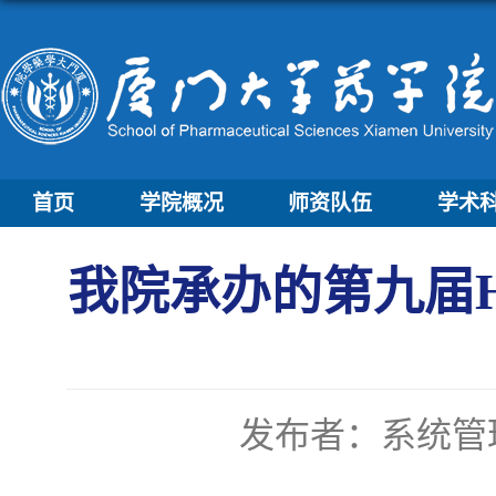
首页
学院概况
师资队伍
学术
我院承办的第九届
发布者：系统管