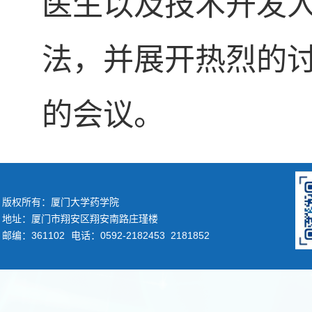
医生以及技术开发
法，并展开热烈的
的会议。
版权所有：厦门大学药学院
地址：厦门市翔安区翔安南路庄瑾楼
邮编：361102
电话：0592-2182453 2181852