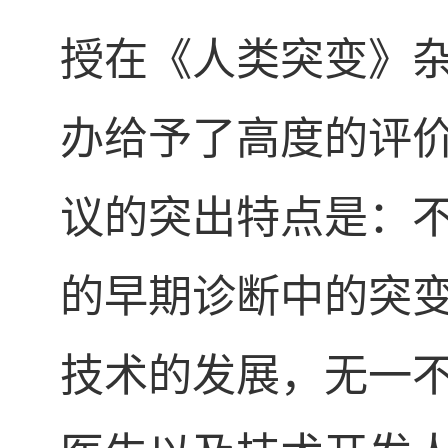
授在《人类突变》
办给予了高度的评价，
议的突出特点是：
的早期诊断中的突
技术的发展，无一不