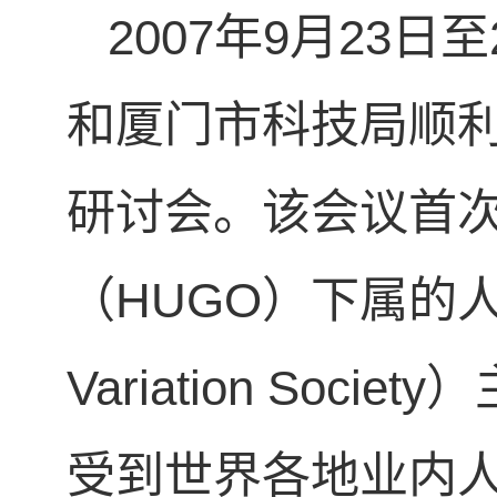
2007年9月23
和厦门市科技局顺利
研讨会。该会议首
（HUGO）下属的人
Variation So
受到世界各地业内人士